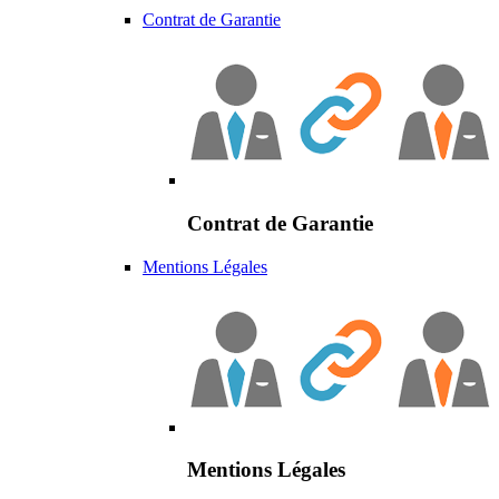
Contrat de Garantie
Contrat de Garantie
Mentions Légales
Mentions Légales