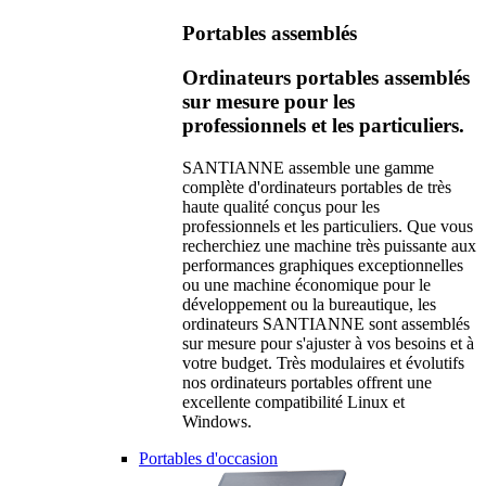
Portables assemblés
Ordinateurs portables assemblés
sur mesure pour les
professionnels et les particuliers.
SANTIANNE assemble une gamme
complète d'ordinateurs portables de très
haute qualité conçus pour les
professionnels et les particuliers. Que vous
recherchiez une machine très puissante aux
performances graphiques exceptionnelles
ou une machine économique pour le
développement ou la bureautique, les
ordinateurs SANTIANNE sont assemblés
sur mesure pour s'ajuster à vos besoins et à
votre budget. Très modulaires et évolutifs
nos ordinateurs portables offrent une
excellente compatibilité Linux et
Windows.
Portables d'occasion