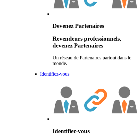
Devenez Partenaires
Revendeurs professionnels,
devenez Partenaires
Un réseau de Partenaires partout dans le
monde.
Identifiez-vous
Identifiez-vous