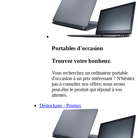
Portables d'occasion
Trouvez votre bonheur.
Vous recherchez un ordinateur portable
d'occasion à un prix intéressant ? N'hésitez
pas à consulter nos offres; nous avons
peut-être le produit qui répond à vos
attentes.
Déstockage - Promos