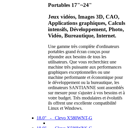
Portables 17"~24"
Jeux vidéos, Images 3D, CAO,
Applications graphiques, Calculs
intensifs, Développement, Photo,
Vidéo, Bureautique, Internet.
Une gamme très complète d'ordinateurs
portables grand écran conçus pour
répondre aux besoins de tous les
utilisateurs. Que vous recherchiez une
machine très puissante aux performances
graphiques exceptionnelles ou une
machine performante et économique pour
le développement ou la bureautique, les
ordinateurs SANTIANNE sont assemblés
sur mesure pour s'ajuster à vos besoins et à
votre budget. Très modulaires et évolutifs
ils offrent une excellente compatibilité
Linux et Windows.
18.0" - Clevo X580WNT-G