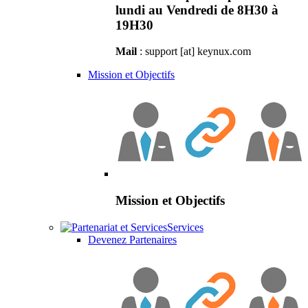
lundi au Vendredi de 8H30 à
19H30
Mail
: support [at] keynux.com
Mission et Objectifs
Mission et Objectifs
Services
Devenez Partenaires