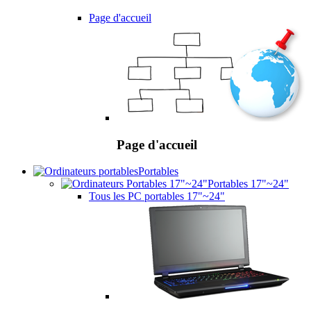
Page d'accueil
Page d'accueil
Portables
Portables 17"~24"
Tous les PC portables 17"~24"