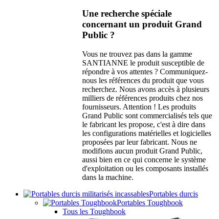
Une recherche spéciale
concernant un produit Grand
Public ?
Vous ne trouvez pas dans la gamme
SANTIANNE le produit susceptible de
répondre à vos attentes ? Communiquez-
nous les références du produit que vous
recherchez. Nous avons accès à plusieurs
milliers de références produits chez nos
fournisseurs. Attention ! Les produits
Grand Public sont commercialisés tels que
le fabricant les propose, c'est à dire dans
les configurations matérielles et logicielles
proposées par leur fabricant. Nous ne
modifions aucun produit Grand Public,
aussi bien en ce qui concerne le système
d'exploitation ou les composants installés
dans la machine.
Portables durcis
Portables Toughbook
Tous les Toughbook