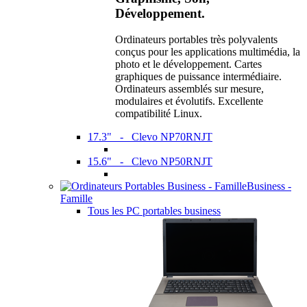
Développement.
Ordinateurs portables très polyvalents
conçus pour les applications multimédia, la
photo et le développement. Cartes
graphiques de puissance intermédiaire.
Ordinateurs assemblés sur mesure,
modulaires et évolutifs. Excellente
compatibilité Linux.
17.3" - Clevo NP70RNJT
15.6" - Clevo NP50RNJT
Business -
Famille
Tous les PC portables business