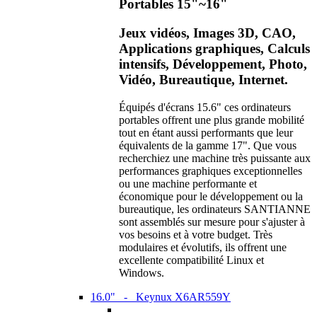
Portables 15"~16"
Jeux vidéos, Images 3D, CAO,
Applications graphiques, Calculs
intensifs, Développement, Photo,
Vidéo, Bureautique, Internet.
Équipés d'écrans 15.6" ces ordinateurs
portables offrent une plus grande mobilité
tout en étant aussi performants que leur
équivalents de la gamme 17". Que vous
recherchiez une machine très puissante aux
performances graphiques exceptionnelles
ou une machine performante et
économique pour le développement ou la
bureautique, les ordinateurs SANTIANNE
sont assemblés sur mesure pour s'ajuster à
vos besoins et à votre budget. Très
modulaires et évolutifs, ils offrent une
excellente compatibilité Linux et
Windows.
16.0" - Keynux X6AR559Y