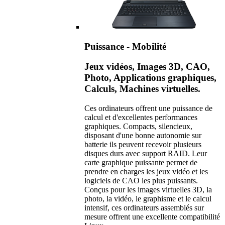
Puissance - Mobilité
Jeux vidéos, Images 3D, CAO,
Photo, Applications graphiques,
Calculs, Machines virtuelles.
Ces ordinateurs offrent une puissance de
calcul et d'excellentes performances
graphiques. Compacts, silencieux,
disposant d'une bonne autonomie sur
batterie ils peuvent recevoir plusieurs
disques durs avec support RAID. Leur
carte graphique puissante permet de
prendre en charges les jeux vidéo et les
logiciels de CAO les plus puissants.
Conçus pour les images virtuelles 3D, la
photo, la vidéo, le graphisme et le calcul
intensif, ces ordinateurs assemblés sur
mesure offrent une excellente compatibilité