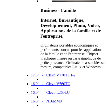
Business - Famille
Internet, Bureautique,
Développement, Photo, Vidéo,
Applications de la famille et de
l'entreprise.
Ordinateurs portables économiques et
performants conçus pour les applications
de la famille et de l'entreprise. Chipset
graphique intégré ou carte graphique de
petite puissance. Ordinateurs assemblés sur
mesure, compatibles Linux et Windows.
17.3" - Clevo V770TU1-2
16.0" - Clevo V560TU
16.0" - Clevo L260LU
16.0" - N16MM0