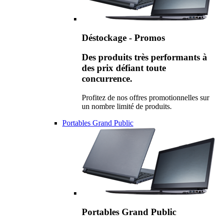
Déstockage - Promos
Des produits très performants à
des prix défiant toute
concurrence.
Profitez de nos offres promotionnelles sur
un nombre limité de produits.
Portables Grand Public
Portables Grand Public