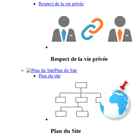
Respect de la vie privée
Respect de la vie privée
Plan du Site
Plan du site
Plan du Site