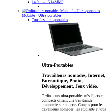
14.0" - N14MM0
Mobilité - Ultra-portables
Tous les ultra-portables
Ultra-Portables
Travailleurs nomades, Internet,
Bureautique, Photo,
Développement, Jeux vidéo.
Ordinateurs ultra-portables très légers et
compacts offrant une très grande
autonomie sur batterie. Conçus pour les
travailleurs nomades, les étudiants et tous