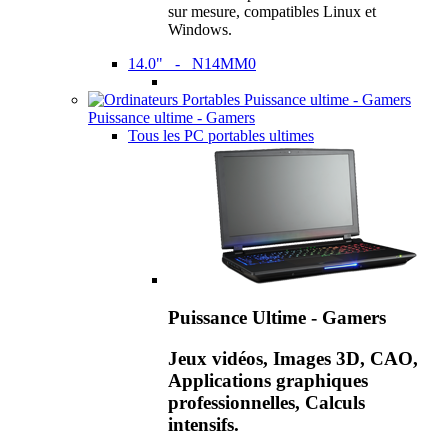
sur mesure, compatibles Linux et
Windows.
14.0" - N14MM0
Puissance ultime - Gamers
Tous les PC portables ultimes
Puissance Ultime - Gamers
Jeux vidéos, Images 3D, CAO,
Applications graphiques
professionnelles, Calculs
intensifs.