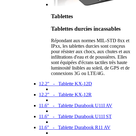
Tablettes
Tablettes durcies incassables
Répondant aux normes MIL-STD 8xx et
IPxx, les tablettes durcies sont conçeus
pour résister aux chocs, aux chutes et aux
infiltrations d'eau et de poussières. Elles
sont équipées d'écrans tactiles très haute
luminosité lisibles au soleil, de GPS et de
connexions 3G ou LTE/4G.
12.2" - Tablette KX-12D
12.2" - Tablette KX-12R
11.6" - Tablette Durabook U11I AV
11.6" - Tablette Durabook U11I ST
11.6" - Tablette Durabook R11 AV