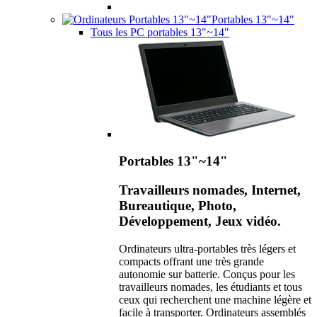
Portables 13"~14"
Tous les PC portables 13"~14"
Portables 13"~14"
Travailleurs nomades, Internet,
Bureautique, Photo,
Développement, Jeux vidéo.
Ordinateurs ultra-portables très légers et
compacts offrant une très grande
autonomie sur batterie. Conçus pour les
travailleurs nomades, les étudiants et tous
ceux qui recherchent une machine légère et
facile à transporter. Ordinateurs assemblés