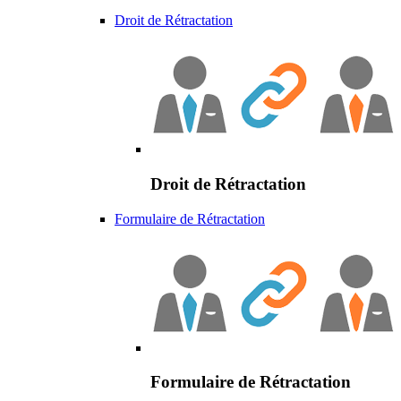
Droit de Rétractation
Droit de Rétractation
Formulaire de Rétractation
Formulaire de Rétractation