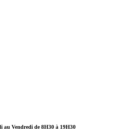
ndi au Vendredi de 8H30 à 19H30