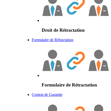
Droit de Rétractation
Formulaire de Rétractation
Formulaire de Rétractation
Contrat de Garantie