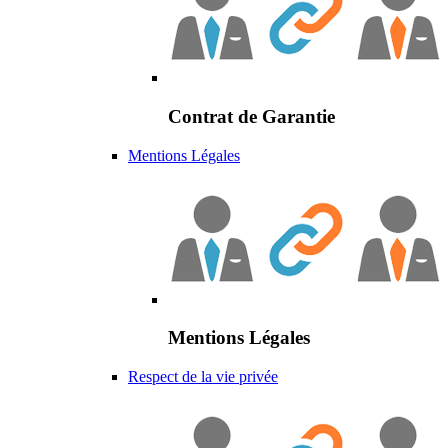
Contrat de Garantie
Mentions Légales
Mentions Légales
Respect de la vie privée