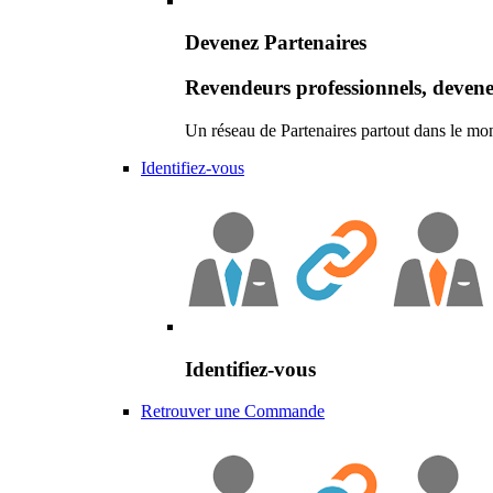
Devenez Partenaires
Revendeurs professionnels, devene
Un réseau de Partenaires partout dans le mo
Identifiez-vous
Identifiez-vous
Retrouver une Commande