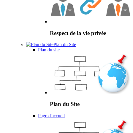
Respect de la vie privée
Plan du Site
Plan du site
Plan du Site
Page d'accueil