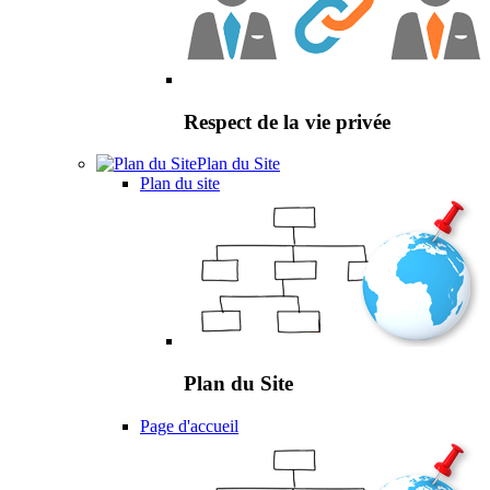
Respect de la vie privée
Plan du Site
Plan du site
Plan du Site
Page d'accueil