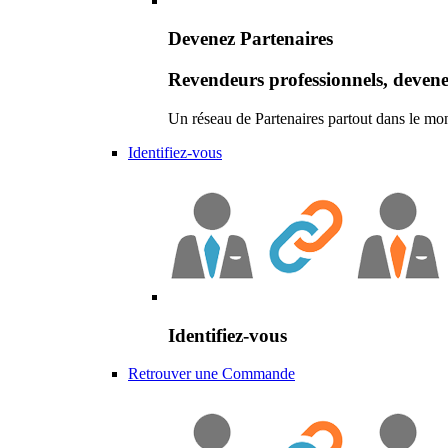
Devenez Partenaires
Revendeurs professionnels, devene
Un réseau de Partenaires partout dans le mo
Identifiez-vous
Identifiez-vous
Retrouver une Commande