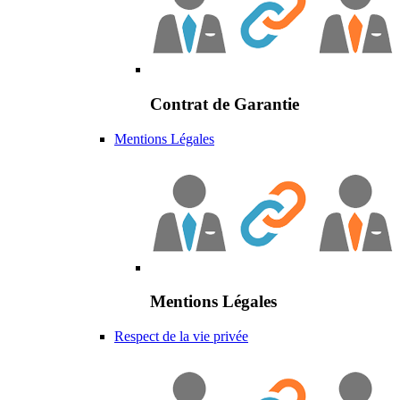
Contrat de Garantie
Mentions Légales
Mentions Légales
Respect de la vie privée