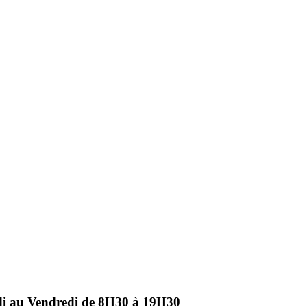
ndi au Vendredi de 8H30 à 19H30