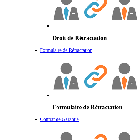
Droit de Rétractation
Formulaire de Rétractation
Formulaire de Rétractation
Contrat de Garantie