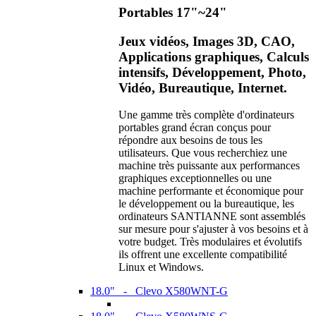
Portables 17"~24"
Jeux vidéos, Images 3D, CAO,
Applications graphiques, Calculs
intensifs, Développement, Photo,
Vidéo, Bureautique, Internet.
Une gamme très complète d'ordinateurs
portables grand écran conçus pour
répondre aux besoins de tous les
utilisateurs. Que vous recherchiez une
machine très puissante aux performances
graphiques exceptionnelles ou une
machine performante et économique pour
le développement ou la bureautique, les
ordinateurs SANTIANNE sont assemblés
sur mesure pour s'ajuster à vos besoins et à
votre budget. Très modulaires et évolutifs
ils offrent une excellente compatibilité
Linux et Windows.
18.0" - Clevo X580WNT-G