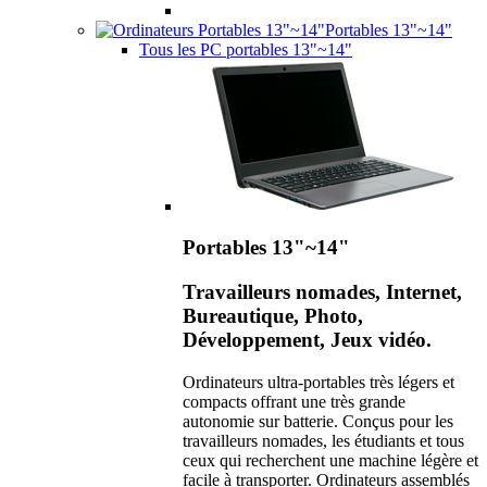
Portables 13"~14"
Tous les PC portables 13"~14"
Portables 13"~14"
Travailleurs nomades, Internet,
Bureautique, Photo,
Développement, Jeux vidéo.
Ordinateurs ultra-portables très légers et
compacts offrant une très grande
autonomie sur batterie. Conçus pour les
travailleurs nomades, les étudiants et tous
ceux qui recherchent une machine légère et
facile à transporter. Ordinateurs assemblés