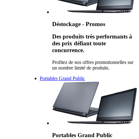
Déstockage - Promos
Des produits très performants à
des prix défiant toute
concurrence.
Profitez de nos offres promotionnelles sur
un nombre limité de produits.
Portables Grand Public
Portables Grand Public