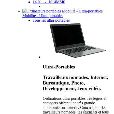
14.0" - N14MM0
Mobilité - Ultra-portables
Tous les ultra-portables
Ultra-Portables
Travailleurs nomades, Internet,
Bureautique, Photo,
Développement, Jeux vidéo.
Ordinateurs ultra-portables très légers et
compacts offrant une très grande
autonomie sur batterie. Conçus pour les
travailleurs nomades, les étudiants et tous