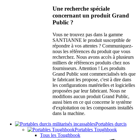
Une recherche spéciale
concernant un produit Grand
Public ?
Vous ne trouvez pas dans la gamme
SANTIANNE le produit susceptible de
répondre à vos attentes ? Communiquez-
nous les références du produit que vous
recherchez. Nous avons accès à plusieurs
milliers de références produits chez nos
fournisseurs. Attention ! Les produits
Grand Public sont commercialisés tels que
le fabricant les propose, c'est à dire dans
les configurations matérielles et logicielles
proposées par leur fabricant. Nous ne
modifions aucun produit Grand Public,
aussi bien en ce qui concerne le système
d'exploitation ou les composants installés
dans la machine.
Portables durcis
Portables Toughbook
Tous les Toughbook