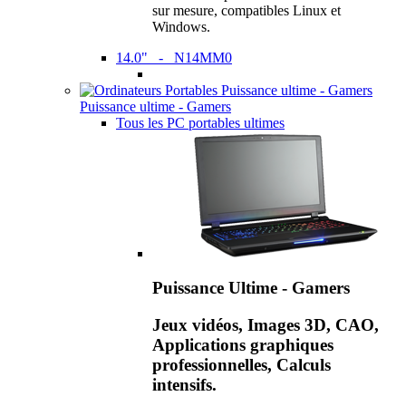
sur mesure, compatibles Linux et
Windows.
14.0" - N14MM0
Puissance ultime - Gamers
Tous les PC portables ultimes
Puissance Ultime - Gamers
Jeux vidéos, Images 3D, CAO,
Applications graphiques
professionnelles, Calculs
intensifs.