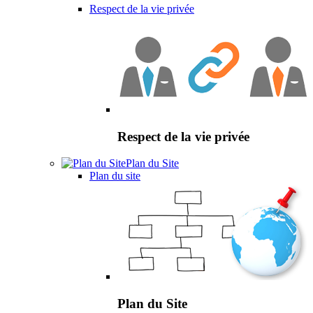
Respect de la vie privée
Respect de la vie privée
Plan du Site
Plan du site
Plan du Site