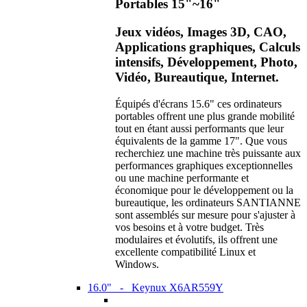
Portables 15"~16"
Jeux vidéos, Images 3D, CAO,
Applications graphiques, Calculs
intensifs, Développement, Photo,
Vidéo, Bureautique, Internet.
Équipés d'écrans 15.6" ces ordinateurs
portables offrent une plus grande mobilité
tout en étant aussi performants que leur
équivalents de la gamme 17". Que vous
recherchiez une machine très puissante aux
performances graphiques exceptionnelles
ou une machine performante et
économique pour le développement ou la
bureautique, les ordinateurs SANTIANNE
sont assemblés sur mesure pour s'ajuster à
vos besoins et à votre budget. Très
modulaires et évolutifs, ils offrent une
excellente compatibilité Linux et
Windows.
16.0" - Keynux X6AR559Y