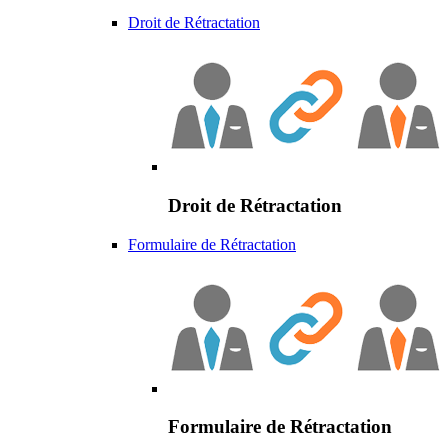
Droit de Rétractation
Droit de Rétractation
Formulaire de Rétractation
Formulaire de Rétractation