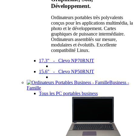
Développement.
Ordinateurs portables très polyvalents
conçus pour les applications multimédia, la
photo et le développement. Cartes
graphiques de puissance intermédiaire.
Ordinateurs assemblés sur mesure,
modulaires et évolutifs. Excellente
compatibilité Linux.
17.3" - Clevo NP70RNJT
15.6" - Clevo NP50RNJT
Business -
Famille
Tous les PC portables business