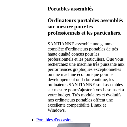
Portables assemblés
Ordinateurs portables assemblés
sur mesure pour les
professionnels et les particuliers.
SANTIANNE assemble une gamme
complète d'ordinateurs portables de très
haute qualité conçus pour les
professionnels et les particuliers. Que vous
recherchiez une machine très puissante aux
performances graphiques exceptionnelles
ou une machine économique pour le
développement ou la bureautique, les
ordinateurs SANTIANNE sont assemblés
sur mesure pour s'ajuster à vos besoins et à
votre budget. Très modulaires et évolutifs
nos ordinateurs portables offrent une
excellente compatibilité Linux et
Windows.
Portables d'occasion