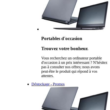
Portables d'occasion
Trouvez votre bonheur.
Vous recherchez un ordinateur portable
d'occasion à un prix intéressant ? N'hésitez
pas à consulter nos offres; nous avons
peut-être le produit qui répond à vos
attentes.
Déstockage - Promos