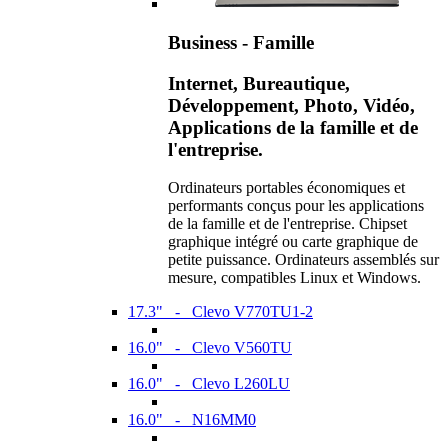
Business - Famille
Internet, Bureautique,
Développement, Photo, Vidéo,
Applications de la famille et de
l'entreprise.
Ordinateurs portables économiques et
performants conçus pour les applications
de la famille et de l'entreprise. Chipset
graphique intégré ou carte graphique de
petite puissance. Ordinateurs assemblés sur
mesure, compatibles Linux et Windows.
17.3" - Clevo V770TU1-2
16.0" - Clevo V560TU
16.0" - Clevo L260LU
16.0" - N16MM0