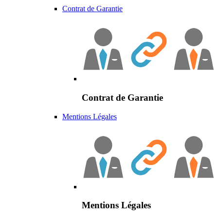
Contrat de Garantie
Contrat de Garantie
Mentions Légales
Mentions Légales