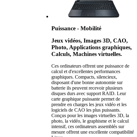
Puissance - Mobilité
Jeux vidéos, Images 3D, CAO,
Photo, Applications graphiques,
Calculs, Machines virtuelles.
Ces ordinateurs offrent une puissance de
calcul et d'excellentes performances
graphiques. Compacts, silencieux,
disposant d'une bonne autonomie sur
batterie ils peuvent recevoir plusieurs
disques durs avec support RAID. Leur
carte graphique puissante permet de
prendre en charges les jeux vidéo et les
logiciels de CAO les plus puissants.
Conçus pour les images virtuelles 3D, la
photo, la vidéo, le graphisme et le calcul
intensif, ces ordinateurs assemblés sur
mesure offrent une excellente compatibilité