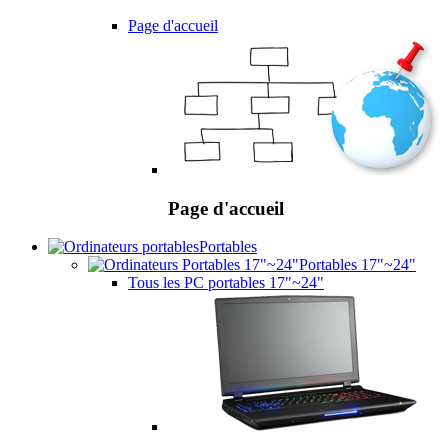
Page d'accueil
Page d'accueil
Portables
Portables 17"~24"
Tous les PC portables 17"~24"