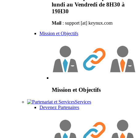
lundi au Vendredi de 8H30 à
19H30
Mail
: support [at] keynux.com
Mission et Objectifs
Mission et Objectifs
Services
Devenez Partenaires