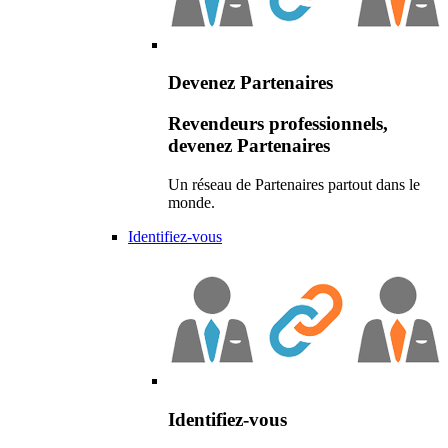
Devenez Partenaires
Revendeurs professionnels,
devenez Partenaires
Un réseau de Partenaires partout dans le
monde.
Identifiez-vous
Identifiez-vous