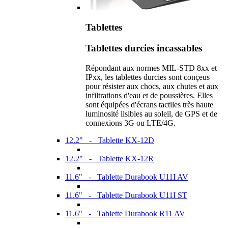
Tablettes
Tablettes durcies incassables
Répondant aux normes MIL-STD 8xx et
IPxx, les tablettes durcies sont conçeus
pour résister aux chocs, aux chutes et aux
infiltrations d'eau et de poussières. Elles
sont équipées d'écrans tactiles très haute
luminosité lisibles au soleil, de GPS et de
connexions 3G ou LTE/4G.
12.2" - Tablette KX-12D
12.2" - Tablette KX-12R
11.6" - Tablette Durabook U11I AV
11.6" - Tablette Durabook U11I ST
11.6" - Tablette Durabook R11 AV