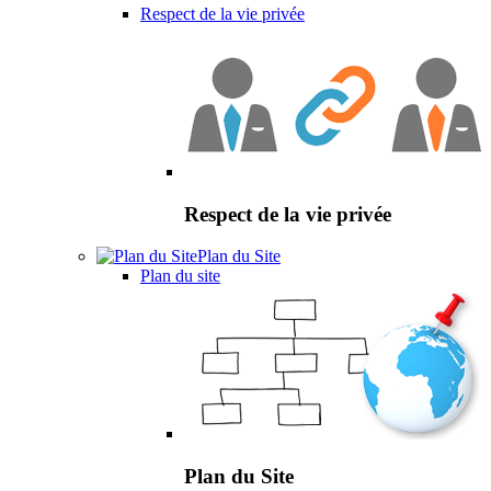
Respect de la vie privée
Respect de la vie privée
Plan du Site
Plan du site
Plan du Site