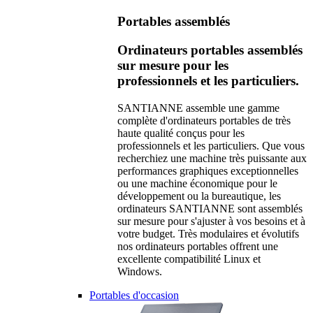
Portables assemblés
Ordinateurs portables assemblés
sur mesure pour les
professionnels et les particuliers.
SANTIANNE assemble une gamme
complète d'ordinateurs portables de très
haute qualité conçus pour les
professionnels et les particuliers. Que vous
recherchiez une machine très puissante aux
performances graphiques exceptionnelles
ou une machine économique pour le
développement ou la bureautique, les
ordinateurs SANTIANNE sont assemblés
sur mesure pour s'ajuster à vos besoins et à
votre budget. Très modulaires et évolutifs
nos ordinateurs portables offrent une
excellente compatibilité Linux et
Windows.
Portables d'occasion