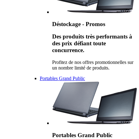
Déstockage - Promos
Des produits très performants à
des prix défiant toute
concurrence.
Profitez de nos offres promotionnelles sur
un nombre limité de produits.
Portables Grand Public
Portables Grand Public