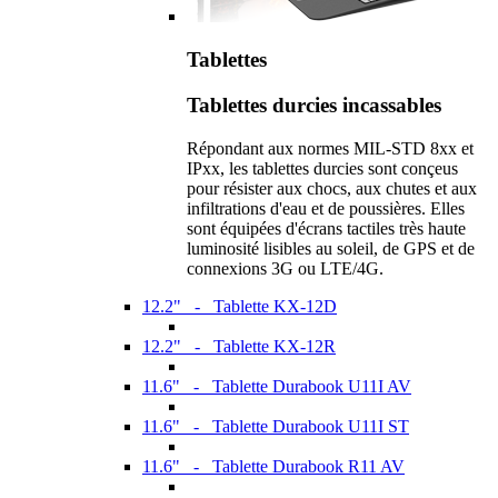
Tablettes
Tablettes durcies incassables
Répondant aux normes MIL-STD 8xx et
IPxx, les tablettes durcies sont conçeus
pour résister aux chocs, aux chutes et aux
infiltrations d'eau et de poussières. Elles
sont équipées d'écrans tactiles très haute
luminosité lisibles au soleil, de GPS et de
connexions 3G ou LTE/4G.
12.2" - Tablette KX-12D
12.2" - Tablette KX-12R
11.6" - Tablette Durabook U11I AV
11.6" - Tablette Durabook U11I ST
11.6" - Tablette Durabook R11 AV