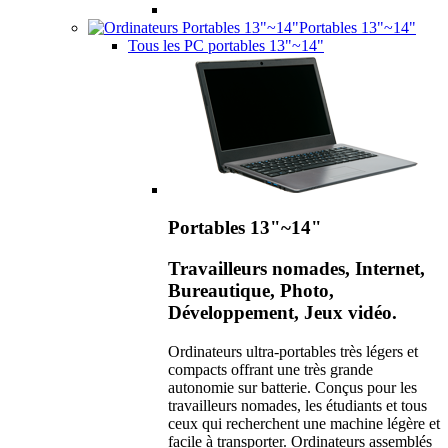
Portables 13"~14"
Tous les PC portables 13"~14"
Portables 13"~14"
Travailleurs nomades, Internet,
Bureautique, Photo,
Développement, Jeux vidéo.
Ordinateurs ultra-portables très légers et
compacts offrant une très grande
autonomie sur batterie. Conçus pour les
travailleurs nomades, les étudiants et tous
ceux qui recherchent une machine légère et
facile à transporter. Ordinateurs assemblés