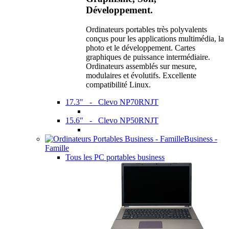
Développement.
Ordinateurs portables très polyvalents
conçus pour les applications multimédia, la
photo et le développement. Cartes
graphiques de puissance intermédiaire.
Ordinateurs assemblés sur mesure,
modulaires et évolutifs. Excellente
compatibilité Linux.
17.3" - Clevo NP70RNJT
15.6" - Clevo NP50RNJT
Business -
Famille
Tous les PC portables business