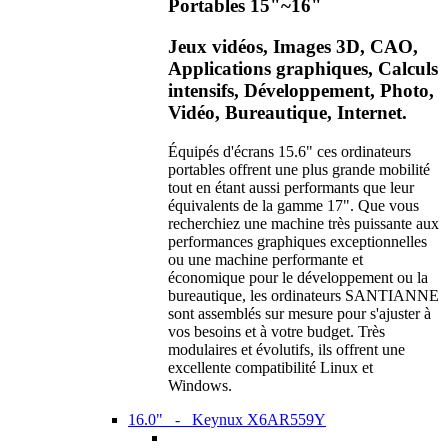
Portables 15"~16"
Jeux vidéos, Images 3D, CAO,
Applications graphiques, Calculs
intensifs, Développement, Photo,
Vidéo, Bureautique, Internet.
Équipés d'écrans 15.6" ces ordinateurs
portables offrent une plus grande mobilité
tout en étant aussi performants que leur
équivalents de la gamme 17". Que vous
recherchiez une machine très puissante aux
performances graphiques exceptionnelles
ou une machine performante et
économique pour le développement ou la
bureautique, les ordinateurs SANTIANNE
sont assemblés sur mesure pour s'ajuster à
vos besoins et à votre budget. Très
modulaires et évolutifs, ils offrent une
excellente compatibilité Linux et
Windows.
16.0" - Keynux X6AR559Y