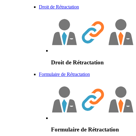
Droit de Rétractation
Droit de Rétractation
Formulaire de Rétractation
Formulaire de Rétractation