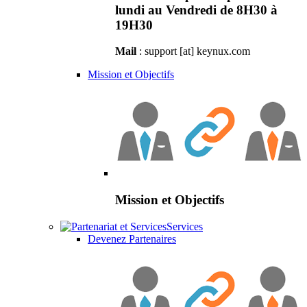
lundi au Vendredi de 8H30 à
19H30
Mail
: support [at] keynux.com
Mission et Objectifs
Mission et Objectifs
Services
Devenez Partenaires