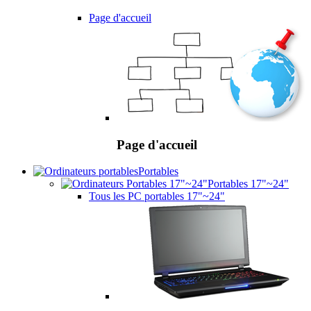
Page d'accueil
Page d'accueil
Portables
Portables 17"~24"
Tous les PC portables 17"~24"