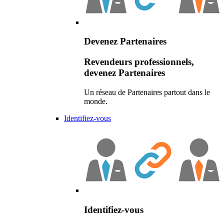
Devenez Partenaires
Revendeurs professionnels,
devenez Partenaires
Un réseau de Partenaires partout dans le
monde.
Identifiez-vous
Identifiez-vous