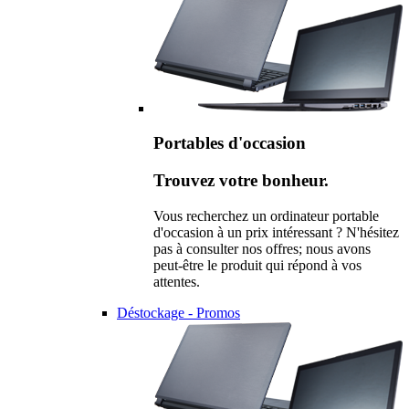
Portables d'occasion
Trouvez votre bonheur.
Vous recherchez un ordinateur portable
d'occasion à un prix intéressant ? N'hésitez
pas à consulter nos offres; nous avons
peut-être le produit qui répond à vos
attentes.
Déstockage - Promos