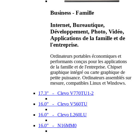
Business - Famille
Internet, Bureautique,
Développement, Photo, Vidéo,
Applications de la famille et de
l'entreprise.
Ordinateurs portables économiques et
performants conçus pour les applications
de la famille et de l'entreprise. Chipset
graphique intégré ou carte graphique de
petite puissance. Ordinateurs assemblés sur
mesure, compatibles Linux et Windows.
17.3" - Clevo V770TU1-2
16.0" - Clevo V560TU
16.0" - Clevo L260LU
16.0" - N16MM0