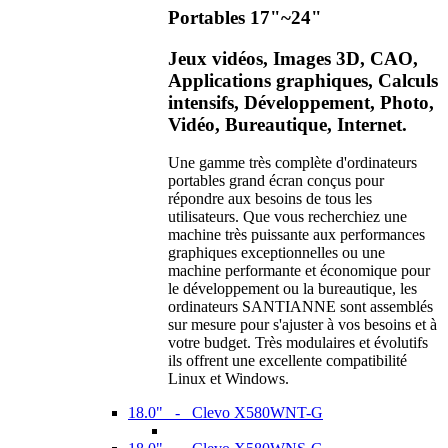
Portables 17"~24"
Jeux vidéos, Images 3D, CAO,
Applications graphiques, Calculs
intensifs, Développement, Photo,
Vidéo, Bureautique, Internet.
Une gamme très complète d'ordinateurs
portables grand écran conçus pour
répondre aux besoins de tous les
utilisateurs. Que vous recherchiez une
machine très puissante aux performances
graphiques exceptionnelles ou une
machine performante et économique pour
le développement ou la bureautique, les
ordinateurs SANTIANNE sont assemblés
sur mesure pour s'ajuster à vos besoins et à
votre budget. Très modulaires et évolutifs
ils offrent une excellente compatibilité
Linux et Windows.
18.0" - Clevo X580WNT-G