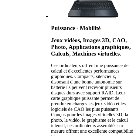
Puissance - Mobilité
Jeux vidéos, Images 3D, CAO,
Photo, Applications graphiques,
Calculs, Machines virtuelles.
Ces ordinateurs offrent une puissance de
calcul et d'excellentes performances
graphiques. Compacts, silencieux,
disposant d'une bonne autonomie sur
batterie ils peuvent recevoir plusieurs
disques durs avec support RAID. Leur
carte graphique puissante permet de
prendre en charges les jeux vidéo et les
logiciels de CAO les plus puissants.
Conçus pour les images virtuelles 3D, la
photo, la vidéo, le graphisme et le calcul
intensif, ces ordinateurs assemblés sur
mesure offrent une excellente compatibilité