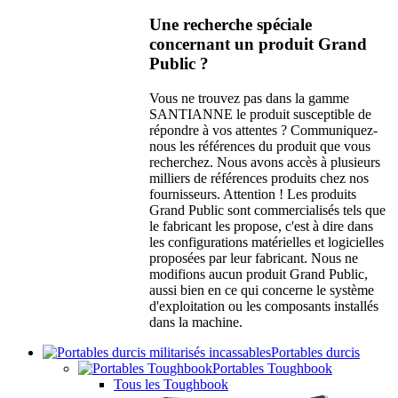
Une recherche spéciale
concernant un produit Grand
Public ?
Vous ne trouvez pas dans la gamme
SANTIANNE le produit susceptible de
répondre à vos attentes ? Communiquez-
nous les références du produit que vous
recherchez. Nous avons accès à plusieurs
milliers de références produits chez nos
fournisseurs. Attention ! Les produits
Grand Public sont commercialisés tels que
le fabricant les propose, c'est à dire dans
les configurations matérielles et logicielles
proposées par leur fabricant. Nous ne
modifions aucun produit Grand Public,
aussi bien en ce qui concerne le système
d'exploitation ou les composants installés
dans la machine.
Portables durcis
Portables Toughbook
Tous les Toughbook