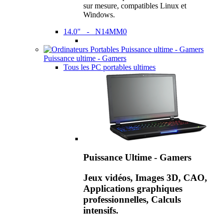
sur mesure, compatibles Linux et
Windows.
14.0" - N14MM0
Puissance ultime - Gamers
Tous les PC portables ultimes
Puissance Ultime - Gamers
Jeux vidéos, Images 3D, CAO,
Applications graphiques
professionnelles, Calculs
intensifs.