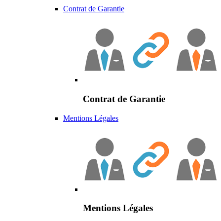
Contrat de Garantie
Contrat de Garantie
Mentions Légales
Mentions Légales