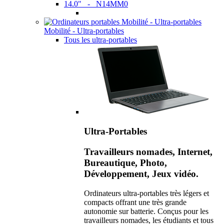
14.0" - N14MM0
Mobilité - Ultra-portables
Tous les ultra-portables
Ultra-Portables
Travailleurs nomades, Internet,
Bureautique, Photo,
Développement, Jeux vidéo.
Ordinateurs ultra-portables très légers et
compacts offrant une très grande
autonomie sur batterie. Conçus pour les
travailleurs nomades, les étudiants et tous