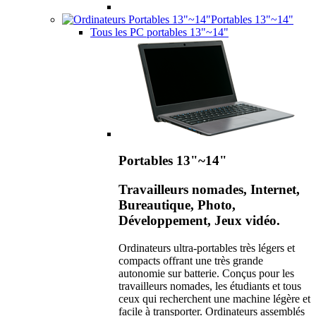
Portables 13"~14"
Tous les PC portables 13"~14"
Portables 13"~14"
Travailleurs nomades, Internet,
Bureautique, Photo,
Développement, Jeux vidéo.
Ordinateurs ultra-portables très légers et
compacts offrant une très grande
autonomie sur batterie. Conçus pour les
travailleurs nomades, les étudiants et tous
ceux qui recherchent une machine légère et
facile à transporter. Ordinateurs assemblés