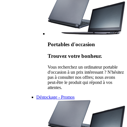
Portables d'occasion
Trouvez votre bonheur.
Vous recherchez un ordinateur portable
d'occasion à un prix intéressant ? N'hésitez
pas à consulter nos offres; nous avons
peut-être le produit qui répond à vos
attentes.
Déstockage - Promos