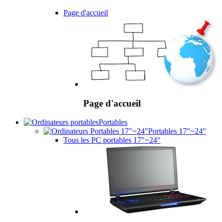
Page d'accueil
Page d'accueil
Portables
Portables 17"~24"
Tous les PC portables 17"~24"