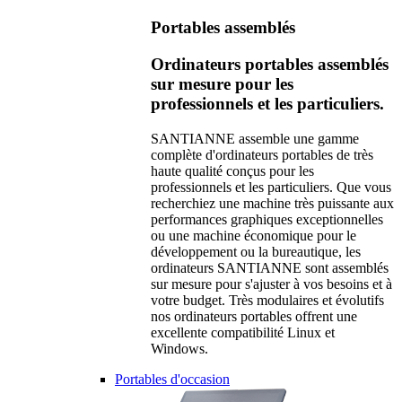
Portables assemblés
Ordinateurs portables assemblés
sur mesure pour les
professionnels et les particuliers.
SANTIANNE assemble une gamme
complète d'ordinateurs portables de très
haute qualité conçus pour les
professionnels et les particuliers. Que vous
recherchiez une machine très puissante aux
performances graphiques exceptionnelles
ou une machine économique pour le
développement ou la bureautique, les
ordinateurs SANTIANNE sont assemblés
sur mesure pour s'ajuster à vos besoins et à
votre budget. Très modulaires et évolutifs
nos ordinateurs portables offrent une
excellente compatibilité Linux et
Windows.
Portables d'occasion