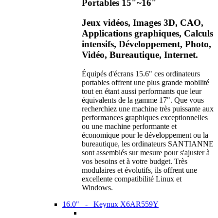
Portables 15"~16"
Jeux vidéos, Images 3D, CAO,
Applications graphiques, Calculs
intensifs, Développement, Photo,
Vidéo, Bureautique, Internet.
Équipés d'écrans 15.6" ces ordinateurs
portables offrent une plus grande mobilité
tout en étant aussi performants que leur
équivalents de la gamme 17". Que vous
recherchiez une machine très puissante aux
performances graphiques exceptionnelles
ou une machine performante et
économique pour le développement ou la
bureautique, les ordinateurs SANTIANNE
sont assemblés sur mesure pour s'ajuster à
vos besoins et à votre budget. Très
modulaires et évolutifs, ils offrent une
excellente compatibilité Linux et
Windows.
16.0" - Keynux X6AR559Y