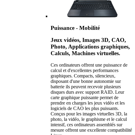
Puissance - Mobilité
Jeux vidéos, Images 3D, CAO,
Photo, Applications graphiques,
Calculs, Machines virtuelles.
Ces ordinateurs offrent une puissance de
calcul et d'excellentes performances
graphiques. Compacts, silencieux,
disposant d'une bonne autonomie sur
batterie ils peuvent recevoir plusieurs
disques durs avec support RAID. Leur
carte graphique puissante permet de
prendre en charges les jeux vidéo et les
logiciels de CAO les plus puissants.
Conçus pour les images virtuelles 3D, la
photo, la vidéo, le graphisme et le calcul
intensif, ces ordinateurs assemblés sur
mesure offrent une excellente compatibilité