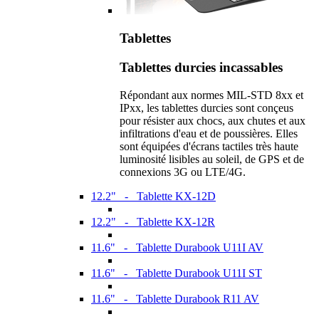
Tablettes
Tablettes durcies incassables
Répondant aux normes MIL-STD 8xx et
IPxx, les tablettes durcies sont conçeus
pour résister aux chocs, aux chutes et aux
infiltrations d'eau et de poussières. Elles
sont équipées d'écrans tactiles très haute
luminosité lisibles au soleil, de GPS et de
connexions 3G ou LTE/4G.
12.2" - Tablette KX-12D
12.2" - Tablette KX-12R
11.6" - Tablette Durabook U11I AV
11.6" - Tablette Durabook U11I ST
11.6" - Tablette Durabook R11 AV