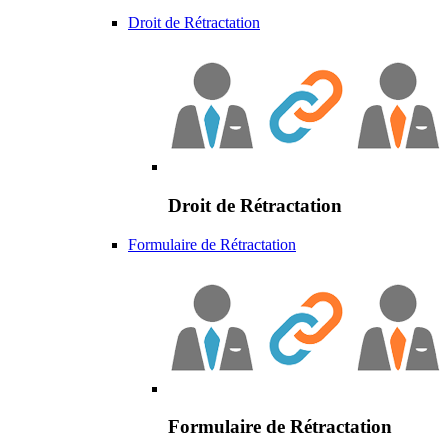
Droit de Rétractation
Droit de Rétractation
Formulaire de Rétractation
Formulaire de Rétractation