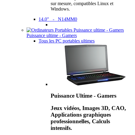
sur mesure, compatibles Linux et
Windows.
14.0" - N14MM0
Puissance ultime - Gamers
Tous les PC portables ultimes
Puissance Ultime - Gamers
Jeux vidéos, Images 3D, CAO,
Applications graphiques
professionnelles, Calculs
intensifs.