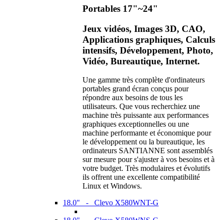
Portables 17"~24"
Jeux vidéos, Images 3D, CAO,
Applications graphiques, Calculs
intensifs, Développement, Photo,
Vidéo, Bureautique, Internet.
Une gamme très complète d'ordinateurs
portables grand écran conçus pour
répondre aux besoins de tous les
utilisateurs. Que vous recherchiez une
machine très puissante aux performances
graphiques exceptionnelles ou une
machine performante et économique pour
le développement ou la bureautique, les
ordinateurs SANTIANNE sont assemblés
sur mesure pour s'ajuster à vos besoins et à
votre budget. Très modulaires et évolutifs
ils offrent une excellente compatibilité
Linux et Windows.
18.0" - Clevo X580WNT-G