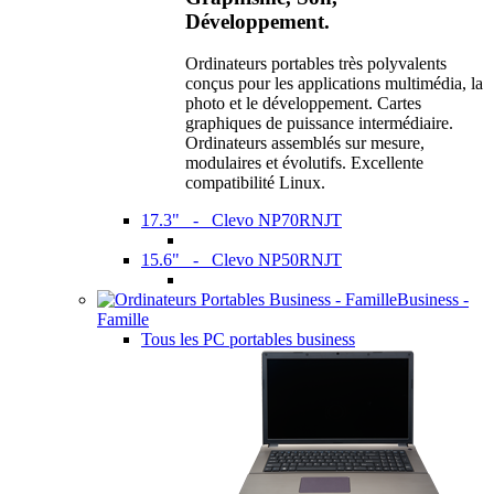
Développement.
Ordinateurs portables très polyvalents
conçus pour les applications multimédia, la
photo et le développement. Cartes
graphiques de puissance intermédiaire.
Ordinateurs assemblés sur mesure,
modulaires et évolutifs. Excellente
compatibilité Linux.
17.3" - Clevo NP70RNJT
15.6" - Clevo NP50RNJT
Business -
Famille
Tous les PC portables business