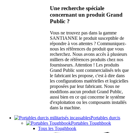
Une recherche spéciale
concernant un produit Grand
Public ?
Vous ne trouvez pas dans la gamme
SANTIANNE le produit susceptible de
répondre à vos attentes ? Communiquez-
nous les références du produit que vous
recherchez. Nous avons accès à plusieurs
milliers de références produits chez nos
fournisseurs. Attention ! Les produits
Grand Public sont commercialisés tels que
le fabricant les propose, c'est à dire dans
les configurations matérielles et logicielles
proposées par leur fabricant. Nous ne
modifions aucun produit Grand Public,
aussi bien en ce qui concerne le système
d'exploitation ou les composants installés
dans la machine.
Portables durcis
Portables Toughbook
Tous les Toughbook