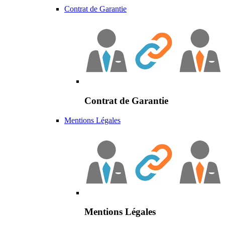
Contrat de Garantie
Contrat de Garantie
Mentions Légales
Mentions Légales