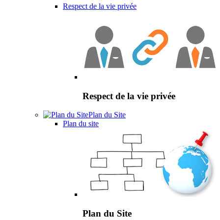
Respect de la vie privée
Respect de la vie privée
Plan du Site
Plan du site
Plan du Site