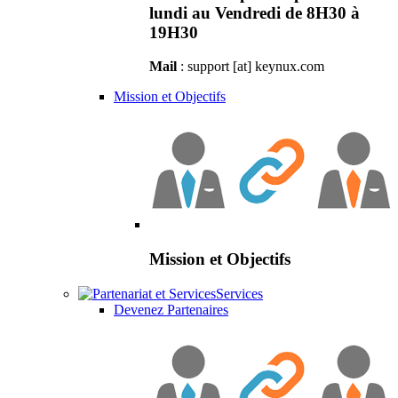
lundi au Vendredi de 8H30 à
19H30
Mail
: support [at] keynux.com
Mission et Objectifs
Mission et Objectifs
Services
Devenez Partenaires