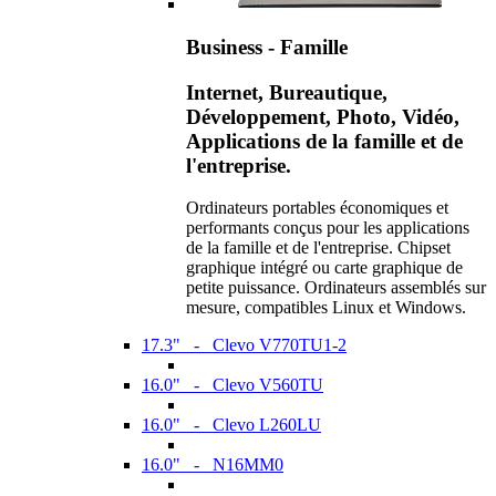
Business - Famille
Internet, Bureautique,
Développement, Photo, Vidéo,
Applications de la famille et de
l'entreprise.
Ordinateurs portables économiques et
performants conçus pour les applications
de la famille et de l'entreprise. Chipset
graphique intégré ou carte graphique de
petite puissance. Ordinateurs assemblés sur
mesure, compatibles Linux et Windows.
17.3" - Clevo V770TU1-2
16.0" - Clevo V560TU
16.0" - Clevo L260LU
16.0" - N16MM0