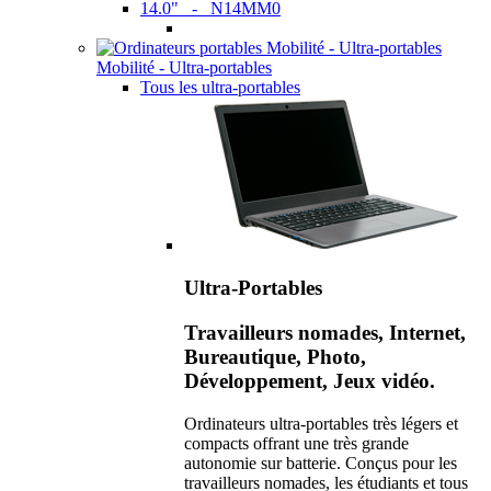
14.0" - N14MM0
Mobilité - Ultra-portables
Tous les ultra-portables
Ultra-Portables
Travailleurs nomades, Internet,
Bureautique, Photo,
Développement, Jeux vidéo.
Ordinateurs ultra-portables très légers et
compacts offrant une très grande
autonomie sur batterie. Conçus pour les
travailleurs nomades, les étudiants et tous