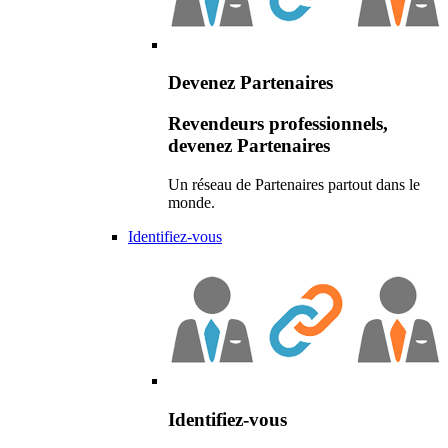
Devenez Partenaires
Revendeurs professionnels,
devenez Partenaires
Un réseau de Partenaires partout dans le
monde.
Identifiez-vous
Identifiez-vous