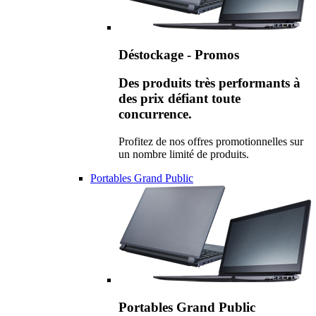
Déstockage - Promos
Des produits très performants à
des prix défiant toute
concurrence.
Profitez de nos offres promotionnelles sur
un nombre limité de produits.
Portables Grand Public
Portables Grand Public