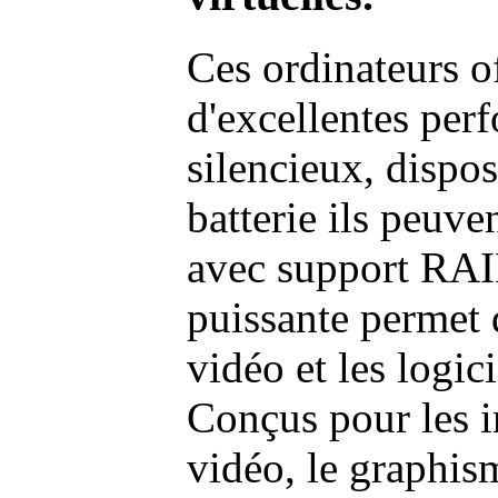
Ces ordinateurs o
d'excellentes pe
silencieux, dispo
batterie ils peuve
avec support RAI
puissante permet 
vidéo et les logic
Conçus pour les i
vidéo, le graphism