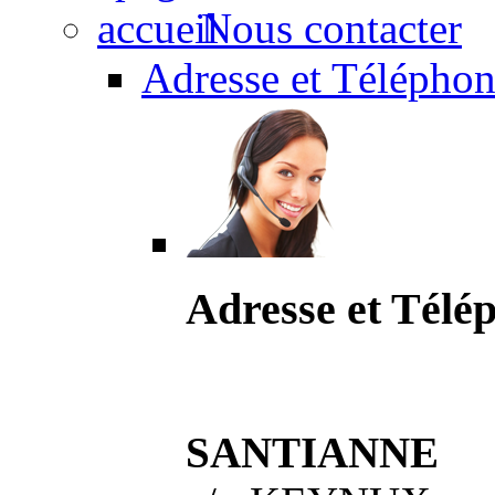
Nous contacter
Adresse et Téléphon
Adresse et Télé
SANTIANNE