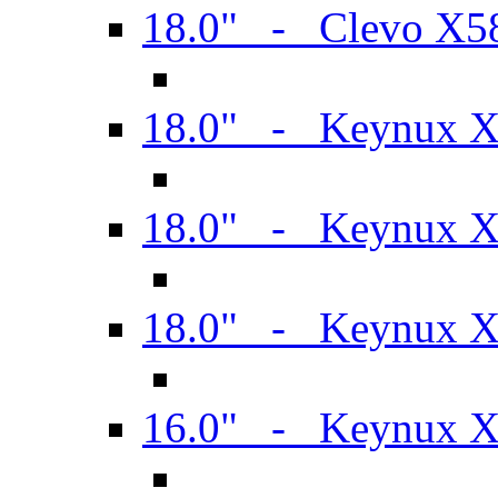
18.0" - Clevo X
18.0" - Keynux 
18.0" - Keynux 
18.0" - Keynux 
16.0" - Keynux 