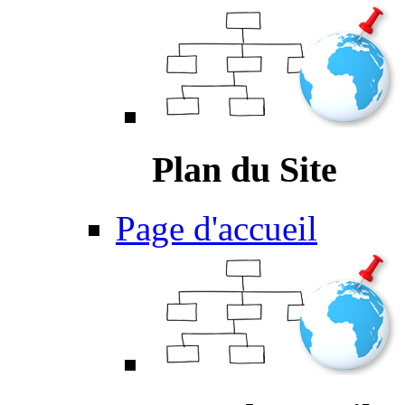
Plan du Site
Page d'accueil