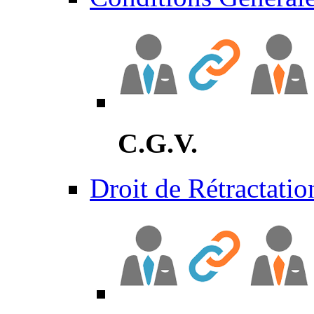
C.G.V.
Droit de Rétractatio