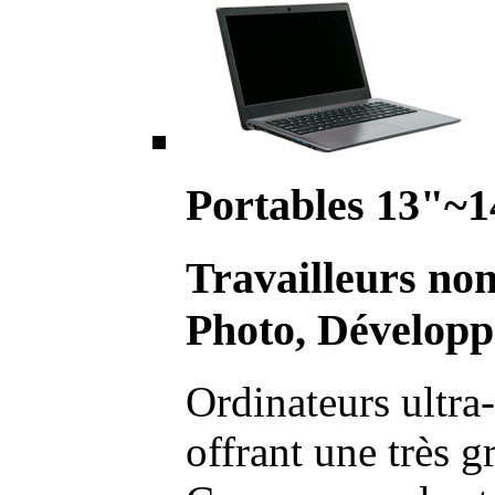
Portables 13"~1
Travailleurs no
Photo, Développ
Ordinateurs ultra-
offrant une très g