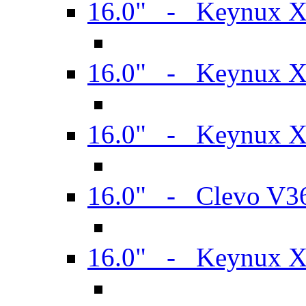
16.0" - Keynux 
16.0" - Keynux 
16.0" - Keynux
16.0" - Clevo V
16.0" - Keynux 