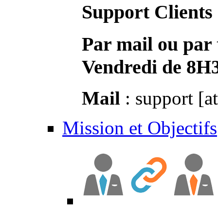
Support Clients
Par mail ou par 
Vendredi de 8H
Mail
: support [a
Mission et Objectifs