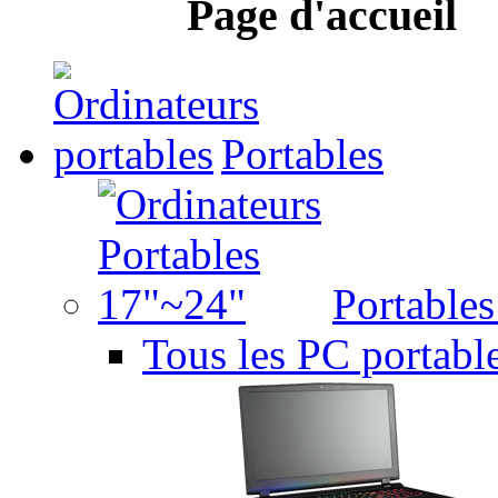
Page d'accueil
Portables
Portable
Tous les PC portabl