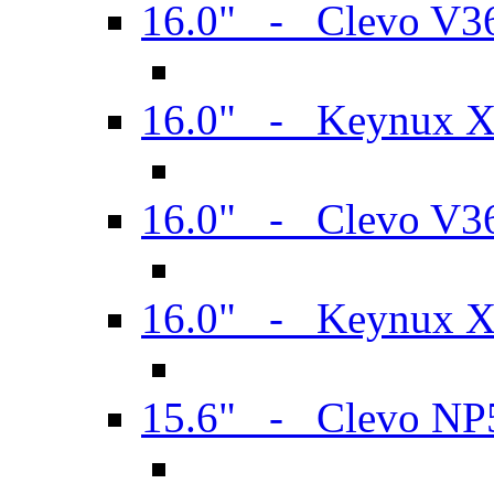
16.0" - Clevo V
16.0" - Keynux 
16.0" - Clevo V
16.0" - Keynux 
15.6" - Clevo N