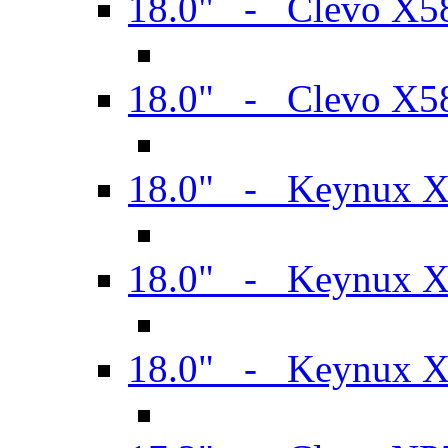
18.0" - Clevo X
18.0" - Clevo X
18.0" - Keynux 
18.0" - Keynux 
18.0" - Keynux 