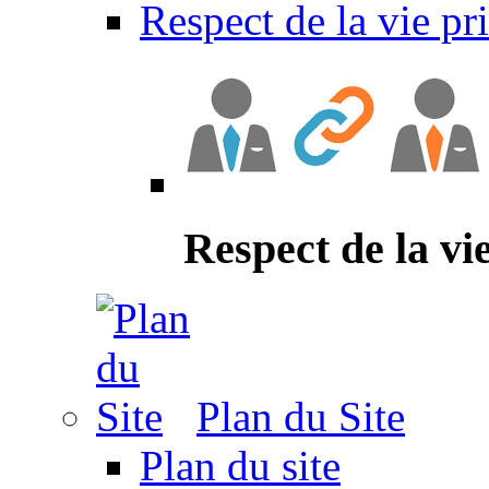
Respect de la vie pr
Respect de la vi
Plan du Site
Plan du site