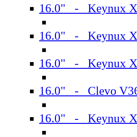
16.0" - Keynux 
16.0" - Keynux 
16.0" - Keynux
16.0" - Clevo V
16.0" - Keynux 