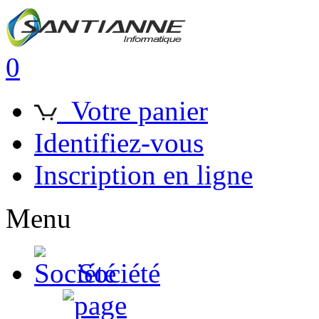
0
Votre panier
Identifiez-vous
Inscription en ligne
Menu
Société