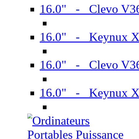
16.0" - Clevo V
16.0" - Keynux 
16.0" - Clevo V
16.0" - Keynux 