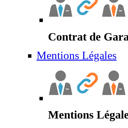
Contrat de Gara
Mentions Légales
Mentions Légal