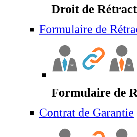
Droit de Rétract
Formulaire de Rétra
Formulaire de R
Contrat de Garantie