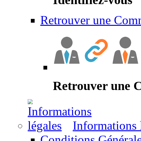
Retrouver une Com
Retrouver une
Informations 
Conditions Générale