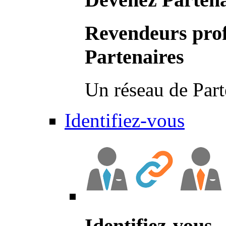
Revendeurs prof
Partenaires
Un réseau de Part
Identifiez-vous
Identifiez-vous