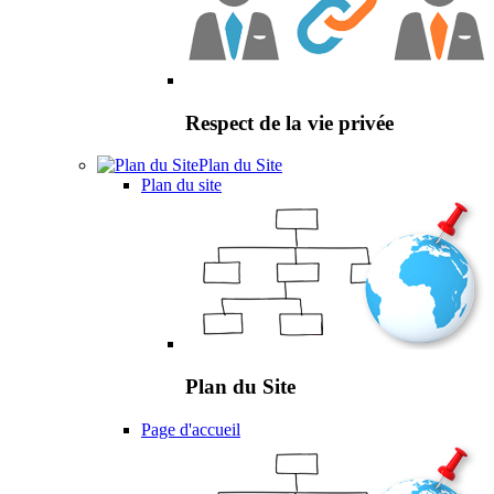
Respect de la vie privée
Plan du Site
Plan du site
Plan du Site
Page d'accueil