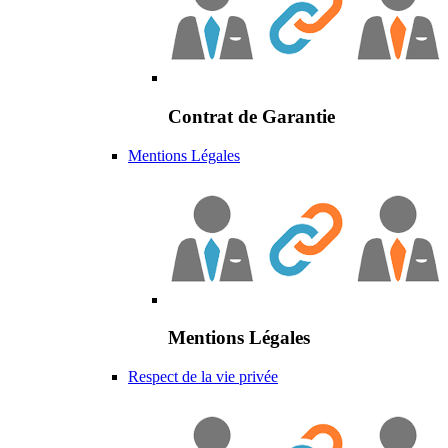
Contrat de Garantie
Mentions Légales
Mentions Légales
Respect de la vie privée