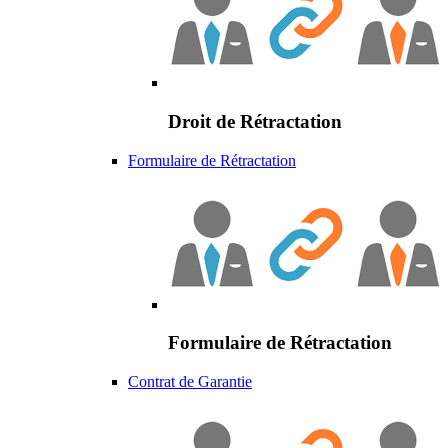
Droit de Rétractation
Formulaire de Rétractation
Formulaire de Rétractation
Contrat de Garantie