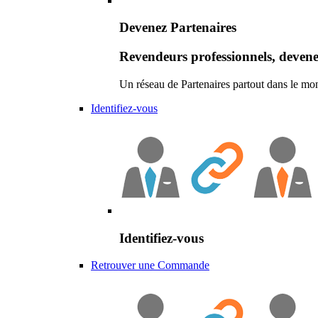
Devenez Partenaires
Revendeurs professionnels, devene
Un réseau de Partenaires partout dans le mo
Identifiez-vous
Identifiez-vous
Retrouver une Commande