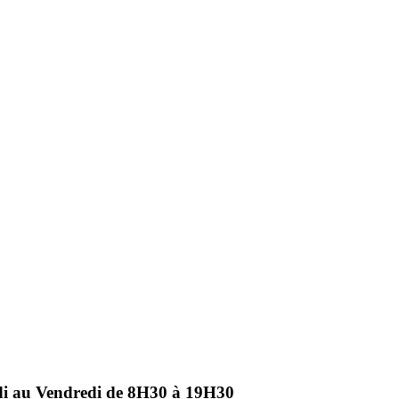
ndi au Vendredi de 8H30 à 19H30