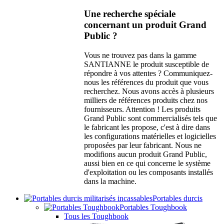
Une recherche spéciale
concernant un produit Grand
Public ?
Vous ne trouvez pas dans la gamme
SANTIANNE le produit susceptible de
répondre à vos attentes ? Communiquez-
nous les références du produit que vous
recherchez. Nous avons accès à plusieurs
milliers de références produits chez nos
fournisseurs. Attention ! Les produits
Grand Public sont commercialisés tels que
le fabricant les propose, c'est à dire dans
les configurations matérielles et logicielles
proposées par leur fabricant. Nous ne
modifions aucun produit Grand Public,
aussi bien en ce qui concerne le système
d'exploitation ou les composants installés
dans la machine.
Portables durcis
Portables Toughbook
Tous les Toughbook