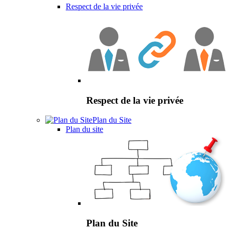
Respect de la vie privée
Respect de la vie privée
Plan du Site
Plan du site
Plan du Site