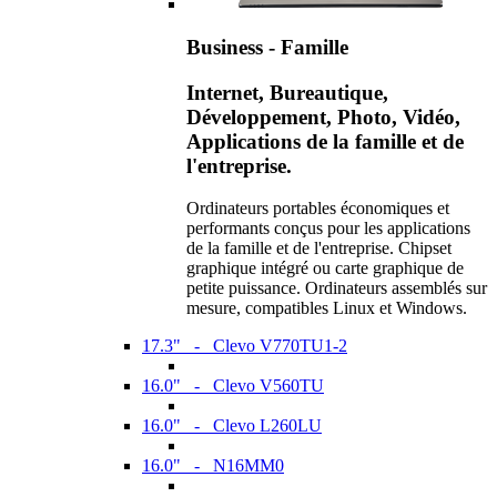
Business - Famille
Internet, Bureautique,
Développement, Photo, Vidéo,
Applications de la famille et de
l'entreprise.
Ordinateurs portables économiques et
performants conçus pour les applications
de la famille et de l'entreprise. Chipset
graphique intégré ou carte graphique de
petite puissance. Ordinateurs assemblés sur
mesure, compatibles Linux et Windows.
17.3" - Clevo V770TU1-2
16.0" - Clevo V560TU
16.0" - Clevo L260LU
16.0" - N16MM0