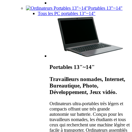
Portables 13"~14"
Tous les PC portables 13"~14"
Portables 13"~14"
Travailleurs nomades, Internet,
Bureautique, Photo,
Développement, Jeux vidéo.
Ordinateurs ultra-portables très légers et
compacts offrant une très grande
autonomie sur batterie. Conçus pour les
travailleurs nomades, les étudiants et tous
ceux qui recherchent une machine légère et
facile à transporter. Ordinateurs assemblés