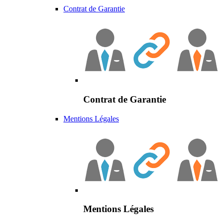
Contrat de Garantie
Contrat de Garantie
Mentions Légales
Mentions Légales