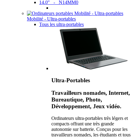
14.0" - N14MM0
Mobilité - Ultra-portables
Tous les ultra-portables
Ultra-Portables
Travailleurs nomades, Internet,
Bureautique, Photo,
Développement, Jeux vidéo.
Ordinateurs ultra-portables très légers et
compacts offrant une très grande
autonomie sur batterie. Conçus pour les
travailleurs nomades, les étudiants et tous