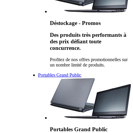
Déstockage - Promos
Des produits très performants à
des prix défiant toute
concurrence.
Profitez de nos offres promotionnelles sur
un nombre limité de produits.
Portables Grand Public
Portables Grand Public