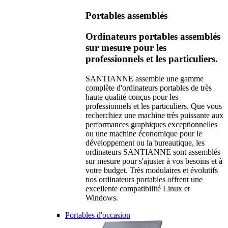
Portables assemblés
Ordinateurs portables assemblés
sur mesure pour les
professionnels et les particuliers.
SANTIANNE assemble une gamme
complète d'ordinateurs portables de très
haute qualité conçus pour les
professionnels et les particuliers. Que vous
recherchiez une machine très puissante aux
performances graphiques exceptionnelles
ou une machine économique pour le
développement ou la bureautique, les
ordinateurs SANTIANNE sont assemblés
sur mesure pour s'ajuster à vos besoins et à
votre budget. Très modulaires et évolutifs
nos ordinateurs portables offrent une
excellente compatibilité Linux et
Windows.
Portables d'occasion