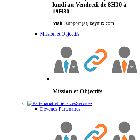
lundi au Vendredi de 8H30 à
19H30
Mail
: support [at] keynux.com
Mission et Objectifs
Mission et Objectifs
Services
Devenez Partenaires