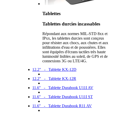
Tablettes
Tablettes durcies incassables
Répondant aux normes MIL-STD 8xx et
IPxx, les tablettes durcies sont conçeus
pour résister aux chocs, aux chutes et aux
infiltrations d'eau et de poussières. Elles
sont équipées d'écrans tactiles très haute
luminosité lisibles au soleil, de GPS et de
connexions 3G ou LTE/4G.
12.2" - Tablette KX-12D
12.2" - Tablette KX-12R
11.6" - Tablette Durabook U11I AV
11.6" - Tablette Durabook U11I ST
11.6" - Tablette Durabook R11 AV