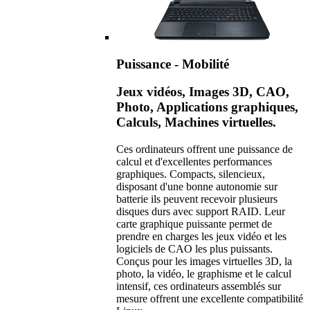
Puissance - Mobilité
Jeux vidéos, Images 3D, CAO,
Photo, Applications graphiques,
Calculs, Machines virtuelles.
Ces ordinateurs offrent une puissance de
calcul et d'excellentes performances
graphiques. Compacts, silencieux,
disposant d'une bonne autonomie sur
batterie ils peuvent recevoir plusieurs
disques durs avec support RAID. Leur
carte graphique puissante permet de
prendre en charges les jeux vidéo et les
logiciels de CAO les plus puissants.
Conçus pour les images virtuelles 3D, la
photo, la vidéo, le graphisme et le calcul
intensif, ces ordinateurs assemblés sur
mesure offrent une excellente compatibilité