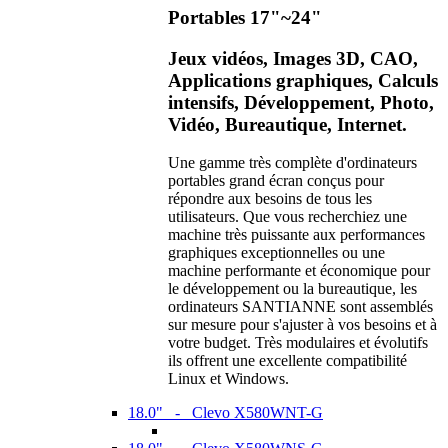
Portables 17"~24"
Jeux vidéos, Images 3D, CAO,
Applications graphiques, Calculs
intensifs, Développement, Photo,
Vidéo, Bureautique, Internet.
Une gamme très complète d'ordinateurs
portables grand écran conçus pour
répondre aux besoins de tous les
utilisateurs. Que vous recherchiez une
machine très puissante aux performances
graphiques exceptionnelles ou une
machine performante et économique pour
le développement ou la bureautique, les
ordinateurs SANTIANNE sont assemblés
sur mesure pour s'ajuster à vos besoins et à
votre budget. Très modulaires et évolutifs
ils offrent une excellente compatibilité
Linux et Windows.
18.0" - Clevo X580WNT-G