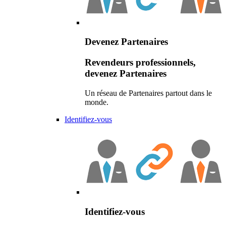
Devenez Partenaires
Revendeurs professionnels,
devenez Partenaires
Un réseau de Partenaires partout dans le
monde.
Identifiez-vous
Identifiez-vous