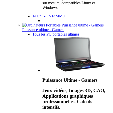
sur mesure, compatibles Linux et
Windows.
14.0" - N14MM0
Puissance ultime - Gamers
Tous les PC portables ultimes
Puissance Ultime - Gamers
Jeux vidéos, Images 3D, CAO,
Applications graphiques
professionnelles, Calculs
intensifs.