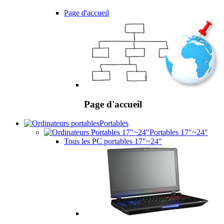
Page d'accueil
Page d'accueil
Portables
Portables 17"~24"
Tous les PC portables 17"~24"