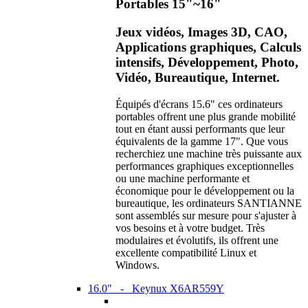
Portables 15"~16"
Jeux vidéos, Images 3D, CAO,
Applications graphiques, Calculs
intensifs, Développement, Photo,
Vidéo, Bureautique, Internet.
Équipés d'écrans 15.6" ces ordinateurs
portables offrent une plus grande mobilité
tout en étant aussi performants que leur
équivalents de la gamme 17". Que vous
recherchiez une machine très puissante aux
performances graphiques exceptionnelles
ou une machine performante et
économique pour le développement ou la
bureautique, les ordinateurs SANTIANNE
sont assemblés sur mesure pour s'ajuster à
vos besoins et à votre budget. Très
modulaires et évolutifs, ils offrent une
excellente compatibilité Linux et
Windows.
16.0" - Keynux X6AR559Y