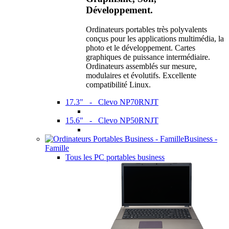
Développement.
Ordinateurs portables très polyvalents
conçus pour les applications multimédia, la
photo et le développement. Cartes
graphiques de puissance intermédiaire.
Ordinateurs assemblés sur mesure,
modulaires et évolutifs. Excellente
compatibilité Linux.
17.3" - Clevo NP70RNJT
15.6" - Clevo NP50RNJT
Business -
Famille
Tous les PC portables business