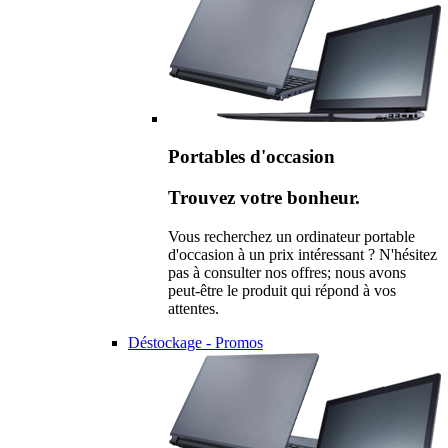
Portables d'occasion
Trouvez votre bonheur.
Vous recherchez un ordinateur portable
d'occasion à un prix intéressant ? N'hésitez
pas à consulter nos offres; nous avons
peut-être le produit qui répond à vos
attentes.
Déstockage - Promos