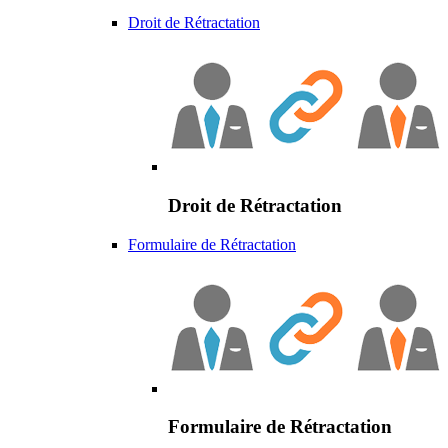
Droit de Rétractation
Droit de Rétractation
Formulaire de Rétractation
Formulaire de Rétractation