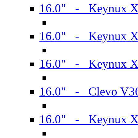
16.0" - Keynux 
16.0" - Keynux 
16.0" - Keynux
16.0" - Clevo V
16.0" - Keynux 