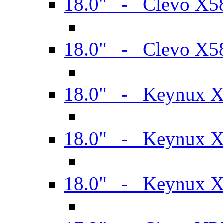
18.0" - Clevo X
18.0" - Clevo X
18.0" - Keynux 
18.0" - Keynux 
18.0" - Keynux 