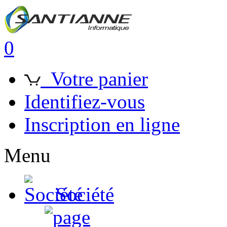
0
Votre panier
Identifiez-vous
Inscription en ligne
Menu
Société