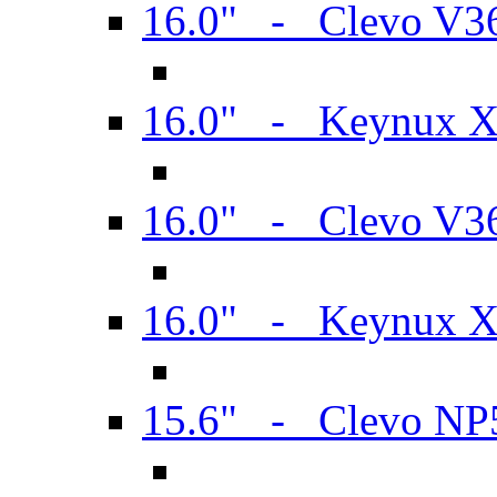
16.0" - Clevo V
16.0" - Keynux 
16.0" - Clevo V
16.0" - Keynux 
15.6" - Clevo N