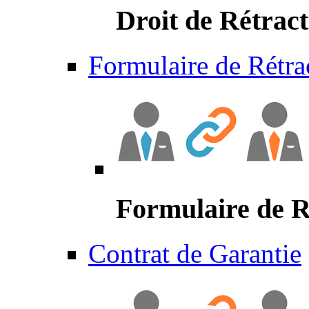
Droit de Rétract
Formulaire de Rétra
Formulaire de R
Contrat de Garantie