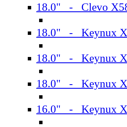
18.0" - Clevo X
18.0" - Keynux 
18.0" - Keynux 
18.0" - Keynux 
16.0" - Keynux 