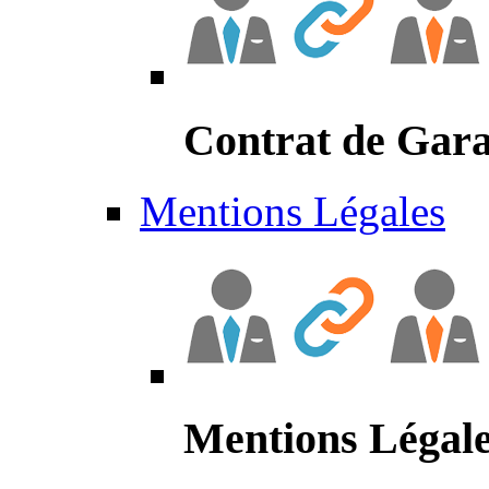
Contrat de Gara
Mentions Légales
Mentions Légal