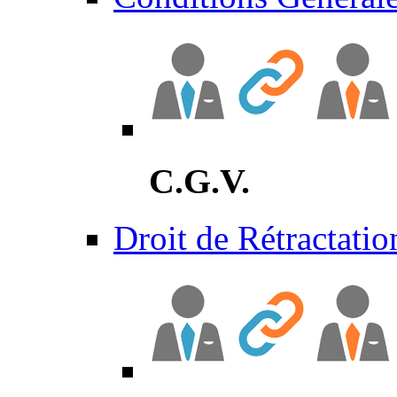
C.G.V.
Droit de Rétractatio