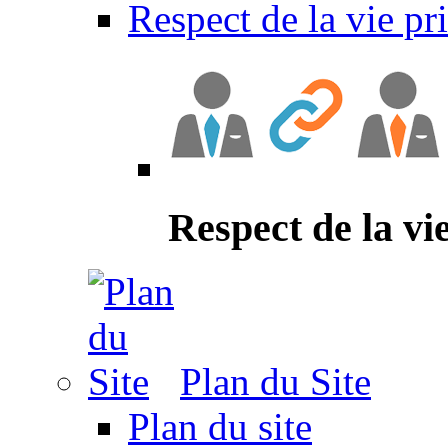
Respect de la vie pr
Respect de la vi
Plan du Site
Plan du site