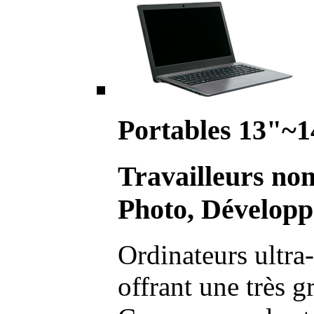
Portables 13"~1
Travailleurs no
Photo, Développ
Ordinateurs ultra-
offrant une très g