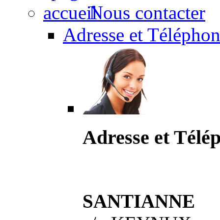
Nous contacter
Adresse et Téléphon
Adresse et Télé
SANTIANNE