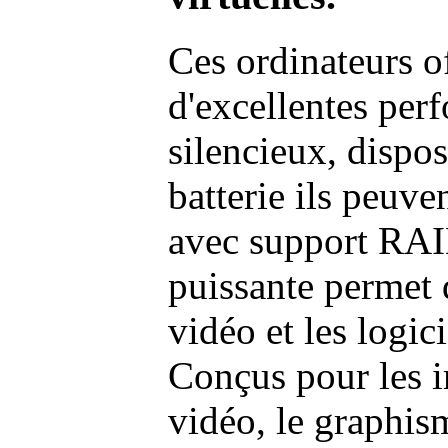
Ces ordinateurs o
d'excellentes pe
silencieux, dispo
batterie ils peuve
avec support RAI
puissante permet 
vidéo et les logic
Conçus pour les i
vidéo, le graphism