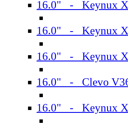
16.0" - Keynux 
16.0" - Keynux 
16.0" - Keynux
16.0" - Clevo V
16.0" - Keynux 