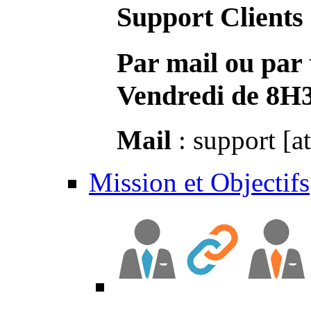
Support Clients
Par mail ou par 
Vendredi de 8H
Mail
: support [a
Mission et Objectifs