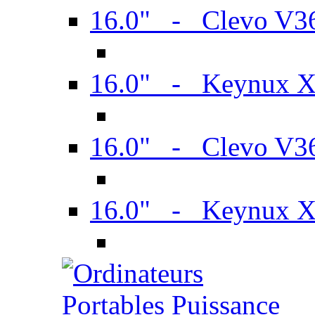
16.0" - Clevo V
16.0" - Keynux 
16.0" - Clevo V
16.0" - Keynux 