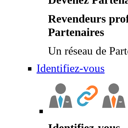
Revendeurs prof
Partenaires
Un réseau de Part
Identifiez-vous
Identifiez-vous