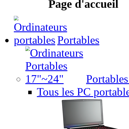
Page d'accueil
Portables
Portable
Tous les PC portabl