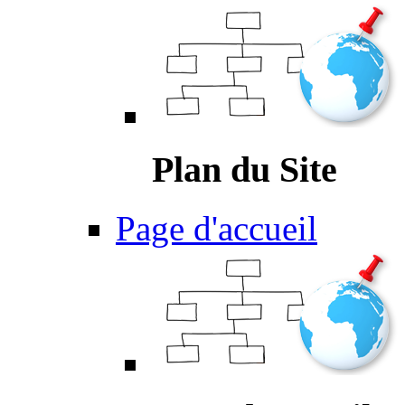
Plan du Site
Page d'accueil