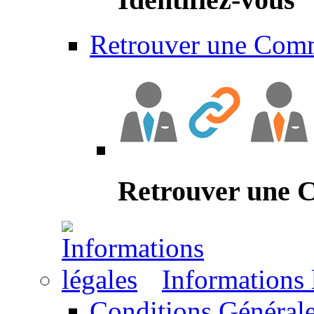
Retrouver une Com
Retrouver une
Informations 
Conditions Générale