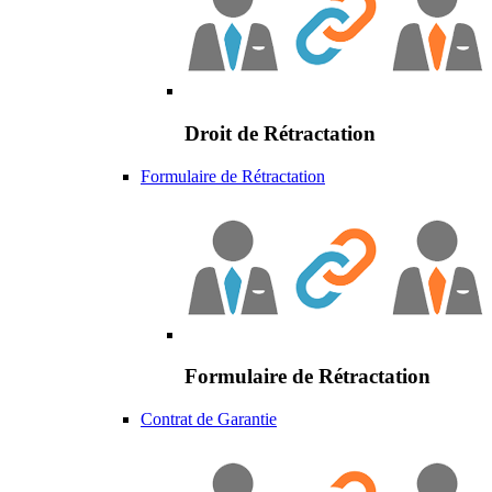
Droit de Rétractation
Formulaire de Rétractation
Formulaire de Rétractation
Contrat de Garantie