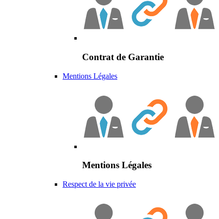
Contrat de Garantie
Mentions Légales
Mentions Légales
Respect de la vie privée