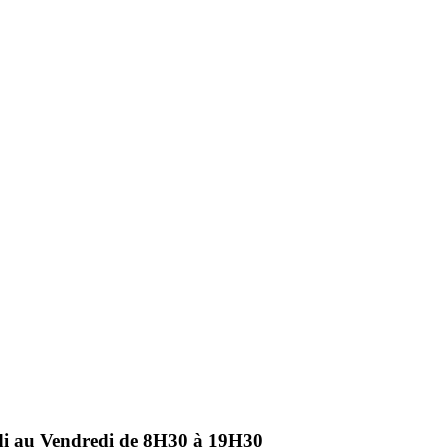
ndi au Vendredi de 8H30 à 19H30