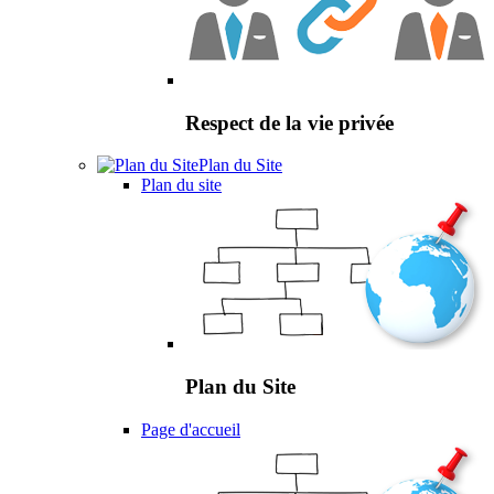
Respect de la vie privée
Plan du Site
Plan du site
Plan du Site
Page d'accueil