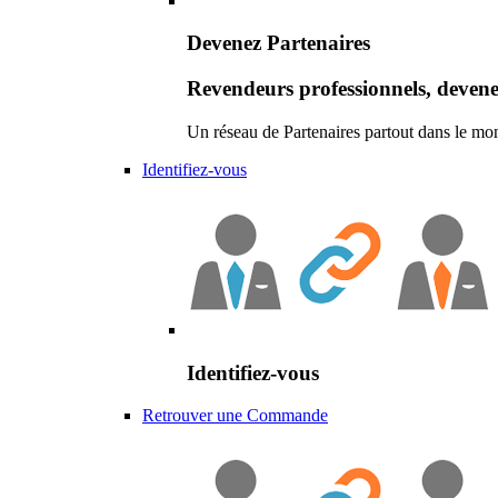
Devenez Partenaires
Revendeurs professionnels, devene
Un réseau de Partenaires partout dans le mo
Identifiez-vous
Identifiez-vous
Retrouver une Commande