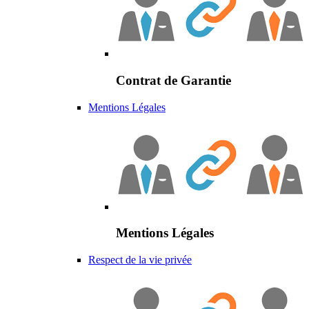
Contrat de Garantie
Mentions Légales
Mentions Légales
Respect de la vie privée