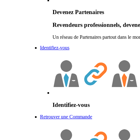
Devenez Partenaires
Revendeurs professionnels, devene
Un réseau de Partenaires partout dans le mo
Identifiez-vous
Identifiez-vous
Retrouver une Commande