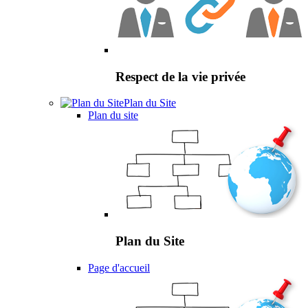
Respect de la vie privée
Plan du Site
Plan du site
Plan du Site
Page d'accueil