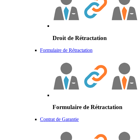
Droit de Rétractation
Formulaire de Rétractation
Formulaire de Rétractation
Contrat de Garantie