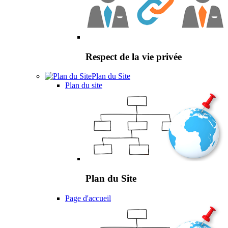
Respect de la vie privée
Plan du Site
Plan du site
Plan du Site
Page d'accueil