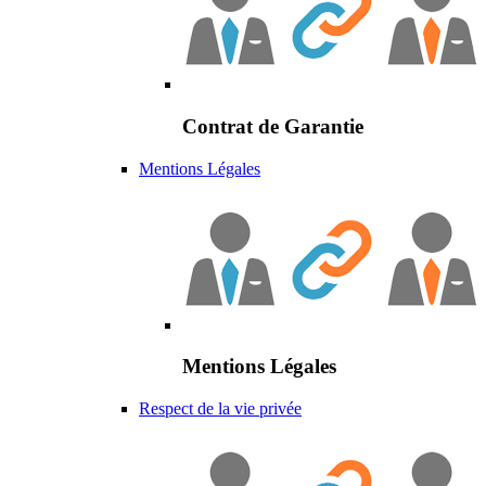
Contrat de Garantie
Mentions Légales
Mentions Légales
Respect de la vie privée