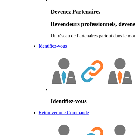
Devenez Partenaires
Revendeurs professionnels, devene
Un réseau de Partenaires partout dans le mo
Identifiez-vous
Identifiez-vous
Retrouver une Commande