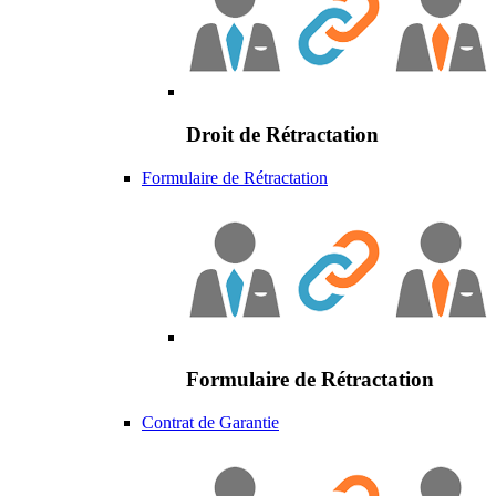
Droit de Rétractation
Formulaire de Rétractation
Formulaire de Rétractation
Contrat de Garantie