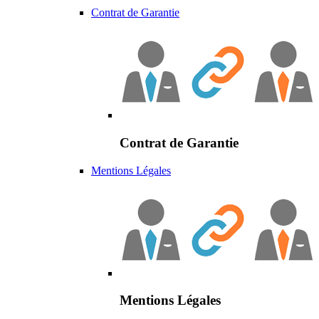
Contrat de Garantie
Contrat de Garantie
Mentions Légales
Mentions Légales