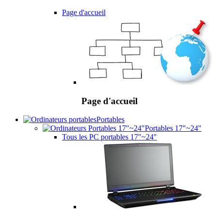
Page d'accueil
Page d'accueil
Portables
Portables 17"~24"
Tous les PC portables 17"~24"