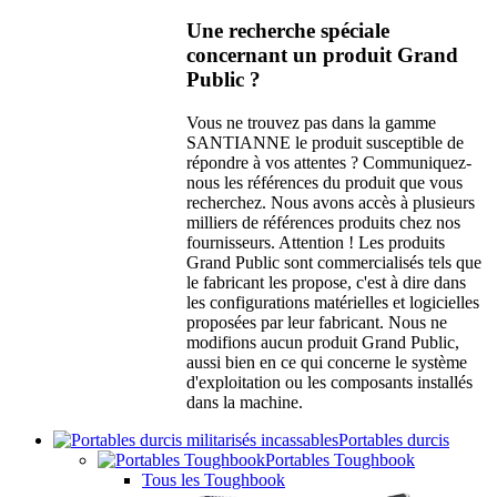
Une recherche spéciale
concernant un produit Grand
Public ?
Vous ne trouvez pas dans la gamme
SANTIANNE le produit susceptible de
répondre à vos attentes ? Communiquez-
nous les références du produit que vous
recherchez. Nous avons accès à plusieurs
milliers de références produits chez nos
fournisseurs. Attention ! Les produits
Grand Public sont commercialisés tels que
le fabricant les propose, c'est à dire dans
les configurations matérielles et logicielles
proposées par leur fabricant. Nous ne
modifions aucun produit Grand Public,
aussi bien en ce qui concerne le système
d'exploitation ou les composants installés
dans la machine.
Portables durcis
Portables Toughbook
Tous les Toughbook