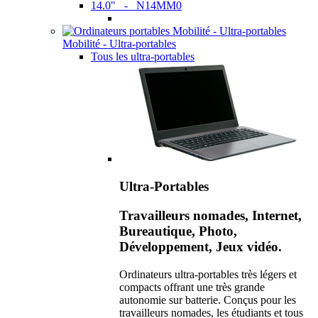
14.0" - N14MM0
Mobilité - Ultra-portables
Tous les ultra-portables
Ultra-Portables
Travailleurs nomades, Internet,
Bureautique, Photo,
Développement, Jeux vidéo.
Ordinateurs ultra-portables très légers et
compacts offrant une très grande
autonomie sur batterie. Conçus pour les
travailleurs nomades, les étudiants et tous