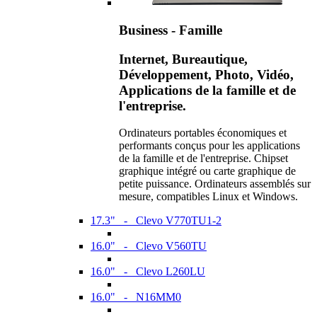
Business - Famille
Internet, Bureautique,
Développement, Photo, Vidéo,
Applications de la famille et de
l'entreprise.
Ordinateurs portables économiques et
performants conçus pour les applications
de la famille et de l'entreprise. Chipset
graphique intégré ou carte graphique de
petite puissance. Ordinateurs assemblés sur
mesure, compatibles Linux et Windows.
17.3" - Clevo V770TU1-2
16.0" - Clevo V560TU
16.0" - Clevo L260LU
16.0" - N16MM0