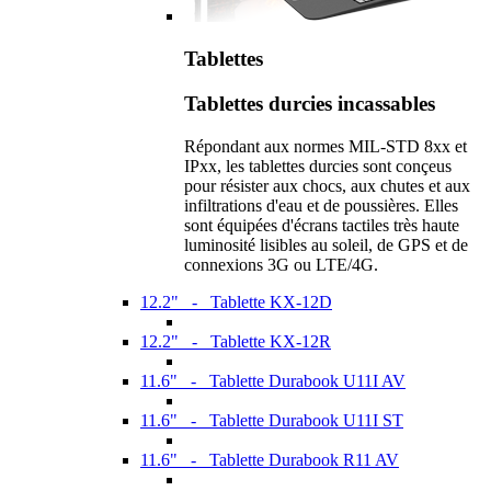
Tablettes
Tablettes durcies incassables
Répondant aux normes MIL-STD 8xx et
IPxx, les tablettes durcies sont conçeus
pour résister aux chocs, aux chutes et aux
infiltrations d'eau et de poussières. Elles
sont équipées d'écrans tactiles très haute
luminosité lisibles au soleil, de GPS et de
connexions 3G ou LTE/4G.
12.2" - Tablette KX-12D
12.2" - Tablette KX-12R
11.6" - Tablette Durabook U11I AV
11.6" - Tablette Durabook U11I ST
11.6" - Tablette Durabook R11 AV