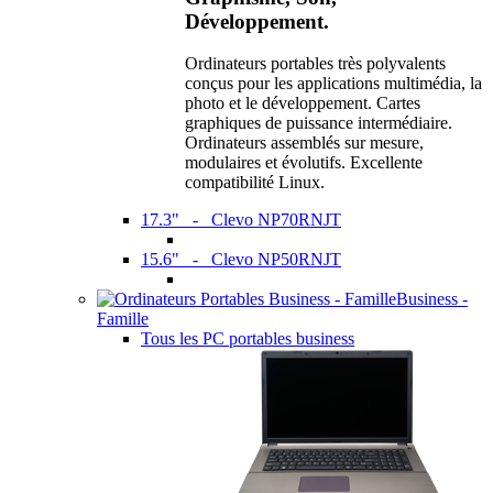
Développement.
Ordinateurs portables très polyvalents
conçus pour les applications multimédia, la
photo et le développement. Cartes
graphiques de puissance intermédiaire.
Ordinateurs assemblés sur mesure,
modulaires et évolutifs. Excellente
compatibilité Linux.
17.3" - Clevo NP70RNJT
15.6" - Clevo NP50RNJT
Business -
Famille
Tous les PC portables business