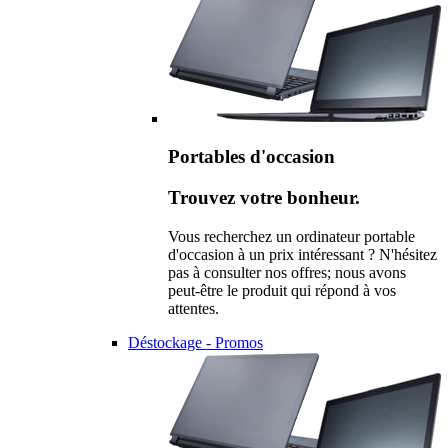
Portables d'occasion
Trouvez votre bonheur.
Vous recherchez un ordinateur portable
d'occasion à un prix intéressant ? N'hésitez
pas à consulter nos offres; nous avons
peut-être le produit qui répond à vos
attentes.
Déstockage - Promos