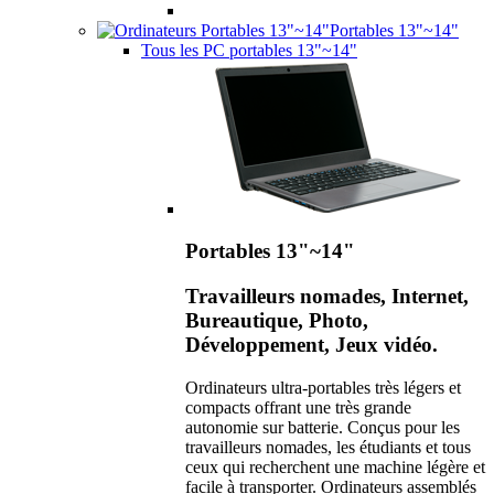
Portables 13"~14"
Tous les PC portables 13"~14"
Portables 13"~14"
Travailleurs nomades, Internet,
Bureautique, Photo,
Développement, Jeux vidéo.
Ordinateurs ultra-portables très légers et
compacts offrant une très grande
autonomie sur batterie. Conçus pour les
travailleurs nomades, les étudiants et tous
ceux qui recherchent une machine légère et
facile à transporter. Ordinateurs assemblés