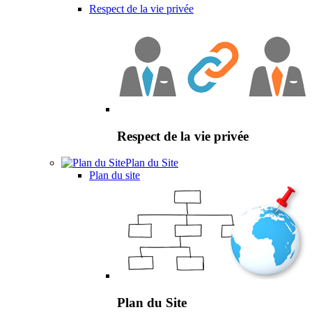
Respect de la vie privée
Respect de la vie privée
Plan du Site
Plan du site
Plan du Site