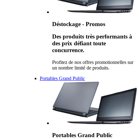
Déstockage - Promos
Des produits très performants à
des prix défiant toute
concurrence.
Profitez de nos offres promotionnelles sur
un nombre limité de produits.
Portables Grand Public
Portables Grand Public