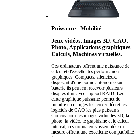
Puissance - Mobilité
Jeux vidéos, Images 3D, CAO,
Photo, Applications graphiques,
Calculs, Machines virtuelles.
Ces ordinateurs offrent une puissance de
calcul et d'excellentes performances
graphiques. Compacts, silencieux,
disposant d'une bonne autonomie sur
batterie ils peuvent recevoir plusieurs
disques durs avec support RAID. Leur
carte graphique puissante permet de
prendre en charges les jeux vidéo et les
logiciels de CAO les plus puissants.
Conçus pour les images virtuelles 3D, la
photo, la vidéo, le graphisme et le calcul
intensif, ces ordinateurs assemblés sur
mesure offrent une excellente compatibilité