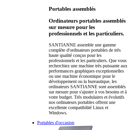
Portables assemblés
Ordinateurs portables assemblés
sur mesure pour les
professionnels et les particuliers.
SANTIANNE assemble une gamme
complète d'ordinateurs portables de très
haute qualité conçus pour les
professionnels et les particuliers. Que vous
recherchiez une machine très puissante aux
performances graphiques exceptionnelles
ou une machine économique pour le
développement ou la bureautique, les
ordinateurs SANTIANNE sont assemblés
sur mesure pour s'ajuster à vos besoins et à
votre budget. Très modulaires et évolutifs
nos ordinateurs portables offrent une
excellente compatibilité Linux et
Windows.
Portables d'occasion