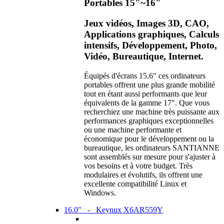
Portables 15"~16"
Jeux vidéos, Images 3D, CAO,
Applications graphiques, Calculs
intensifs, Développement, Photo,
Vidéo, Bureautique, Internet.
Équipés d'écrans 15.6" ces ordinateurs
portables offrent une plus grande mobilité
tout en étant aussi performants que leur
équivalents de la gamme 17". Que vous
recherchiez une machine très puissante aux
performances graphiques exceptionnelles
ou une machine performante et
économique pour le développement ou la
bureautique, les ordinateurs SANTIANNE
sont assemblés sur mesure pour s'ajuster à
vos besoins et à votre budget. Très
modulaires et évolutifs, ils offrent une
excellente compatibilité Linux et
Windows.
16.0" - Keynux X6AR559Y