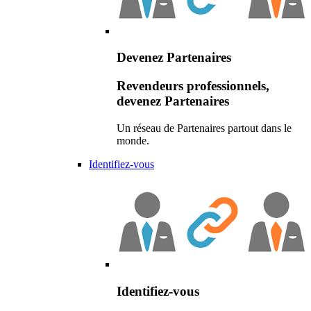
Devenez Partenaires
Revendeurs professionnels,
devenez Partenaires
Un réseau de Partenaires partout dans le
monde.
Identifiez-vous
Identifiez-vous