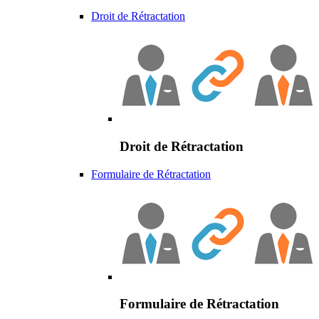
Droit de Rétractation
Droit de Rétractation
Formulaire de Rétractation
Formulaire de Rétractation