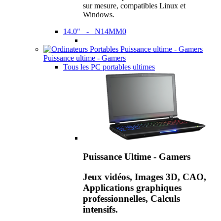
sur mesure, compatibles Linux et
Windows.
14.0" - N14MM0
Puissance ultime - Gamers
Tous les PC portables ultimes
Puissance Ultime - Gamers
Jeux vidéos, Images 3D, CAO,
Applications graphiques
professionnelles, Calculs
intensifs.