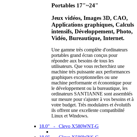
Portables 17"~24"
Jeux vidéos, Images 3D, CAO,
Applications graphiques, Calculs
intensifs, Développement, Photo,
Vidéo, Bureautique, Internet.
Une gamme très complète d'ordinateurs
portables grand écran conçus pour
répondre aux besoins de tous les
utilisateurs. Que vous recherchiez une
machine très puissante aux performances
graphiques exceptionnelles ou une
machine performante et économique pour
le développement ou la bureautique, les
ordinateurs SANTIANNE sont assemblés
sur mesure pour s'ajuster à vos besoins et à
votre budget. Très modulaires et évolutifs
ils offrent une excellente compatibilité
Linux et Windows.
18.0" - Clevo X580WNT-G