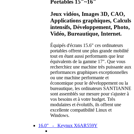
Portables 15"~16"
Jeux vidéos, Images 3D, CAO,
Applications graphiques, Calculs
intensifs, Développement, Photo,
Vidéo, Bureautique, Internet.
Équipés d'écrans 15.6" ces ordinateurs
portables offrent une plus grande mobilité
tout en étant aussi performants que leur
équivalents de la gamme 17". Que vous
recherchiez une machine très puissante aux
performances graphiques exceptionnelles
ou une machine performante et
économique pour le développement ou la
bureautique, les ordinateurs SANTIANNE
sont assemblés sur mesure pour s'ajuster à
vos besoins et à votre budget. Très
modulaires et évolutifs, ils offrent une
excellente compatibilité Linux et
Windows.
16.0" - Keynux X6AR559Y