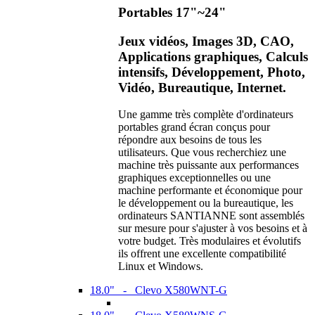
Portables 17"~24"
Jeux vidéos, Images 3D, CAO,
Applications graphiques, Calculs
intensifs, Développement, Photo,
Vidéo, Bureautique, Internet.
Une gamme très complète d'ordinateurs
portables grand écran conçus pour
répondre aux besoins de tous les
utilisateurs. Que vous recherchiez une
machine très puissante aux performances
graphiques exceptionnelles ou une
machine performante et économique pour
le développement ou la bureautique, les
ordinateurs SANTIANNE sont assemblés
sur mesure pour s'ajuster à vos besoins et à
votre budget. Très modulaires et évolutifs
ils offrent une excellente compatibilité
Linux et Windows.
18.0" - Clevo X580WNT-G