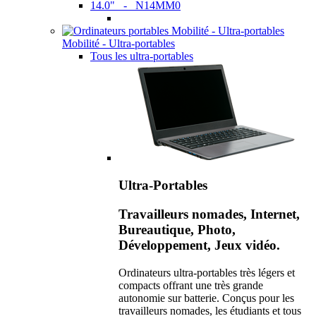
14.0" - N14MM0
Mobilité - Ultra-portables
Tous les ultra-portables
Ultra-Portables
Travailleurs nomades, Internet,
Bureautique, Photo,
Développement, Jeux vidéo.
Ordinateurs ultra-portables très légers et
compacts offrant une très grande
autonomie sur batterie. Conçus pour les
travailleurs nomades, les étudiants et tous