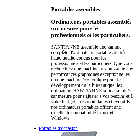
Portables assemblés
Ordinateurs portables assemblés
sur mesure pour les
professionnels et les particuliers.
SANTIANNE assemble une gamme
complète d'ordinateurs portables de très
haute qualité conçus pour les
professionnels et les particuliers. Que vous
recherchiez une machine très puissante aux
performances graphiques exceptionnelles
ou une machine économique pour le
développement ou la bureautique, les
ordinateurs SANTIANNE sont assemblés
sur mesure pour s'ajuster à vos besoins et à
votre budget. Très modulaires et évolutifs
nos ordinateurs portables offrent une
excellente compatibilité Linux et
Windows.
Portables d'occasion