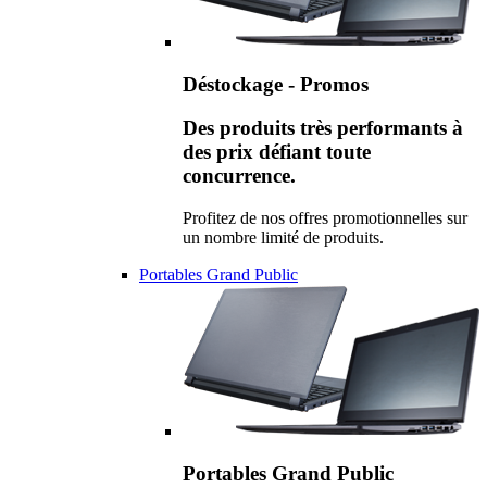
Déstockage - Promos
Des produits très performants à
des prix défiant toute
concurrence.
Profitez de nos offres promotionnelles sur
un nombre limité de produits.
Portables Grand Public
Portables Grand Public