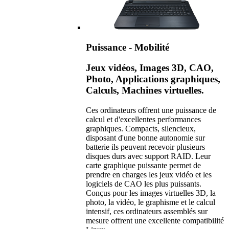
Puissance - Mobilité
Jeux vidéos, Images 3D, CAO,
Photo, Applications graphiques,
Calculs, Machines virtuelles.
Ces ordinateurs offrent une puissance de
calcul et d'excellentes performances
graphiques. Compacts, silencieux,
disposant d'une bonne autonomie sur
batterie ils peuvent recevoir plusieurs
disques durs avec support RAID. Leur
carte graphique puissante permet de
prendre en charges les jeux vidéo et les
logiciels de CAO les plus puissants.
Conçus pour les images virtuelles 3D, la
photo, la vidéo, le graphisme et le calcul
intensif, ces ordinateurs assemblés sur
mesure offrent une excellente compatibilité