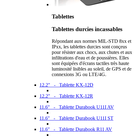
Tablettes
Tablettes durcies incassables
Répondant aux normes MIL-STD 8xx et
IPxx, les tablettes durcies sont conçeus
pour résister aux chocs, aux chutes et aux
infiltrations d'eau et de poussières. Elles
sont équipées d'écrans tactiles très haute
luminosité lisibles au soleil, de GPS et de
connexions 3G ou LTE/4G.
12.2" - Tablette KX-12D
12.2" - Tablette KX-12R
11.6" - Tablette Durabook U11I AV
11.6" - Tablette Durabook U11I ST
11.6" - Tablette Durabook R11 AV