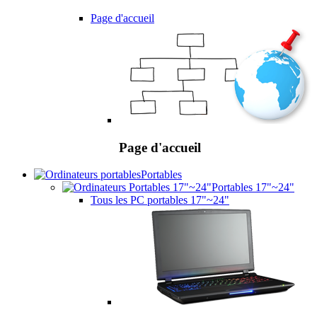
Page d'accueil
Page d'accueil
Portables
Portables 17"~24"
Tous les PC portables 17"~24"