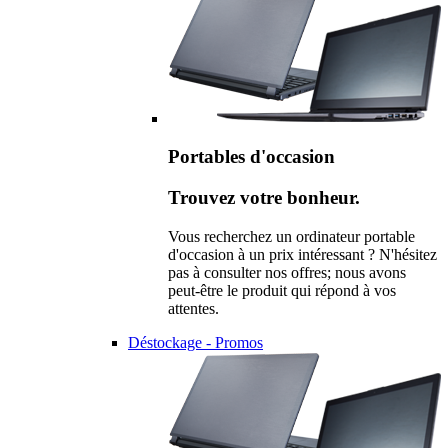
Portables d'occasion
Trouvez votre bonheur.
Vous recherchez un ordinateur portable
d'occasion à un prix intéressant ? N'hésitez
pas à consulter nos offres; nous avons
peut-être le produit qui répond à vos
attentes.
Déstockage - Promos