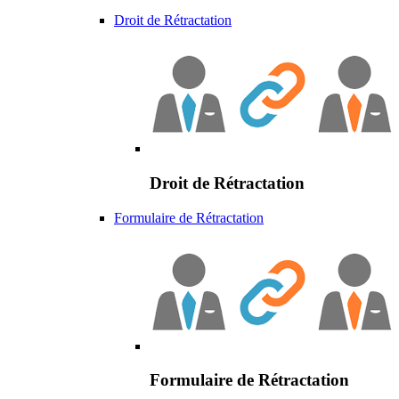
Droit de Rétractation
Droit de Rétractation
Formulaire de Rétractation
Formulaire de Rétractation