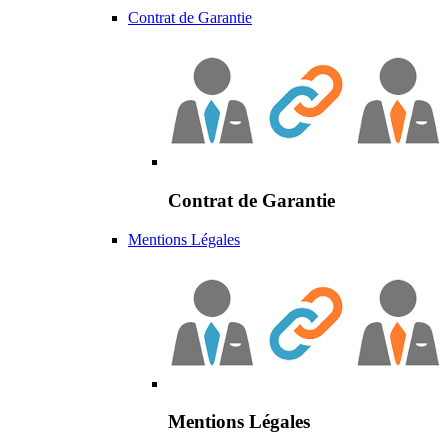
Contrat de Garantie
Contrat de Garantie
Mentions Légales
Mentions Légales