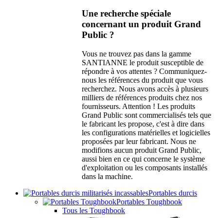
Une recherche spéciale
concernant un produit Grand
Public ?
Vous ne trouvez pas dans la gamme
SANTIANNE le produit susceptible de
répondre à vos attentes ? Communiquez-
nous les références du produit que vous
recherchez. Nous avons accès à plusieurs
milliers de références produits chez nos
fournisseurs. Attention ! Les produits
Grand Public sont commercialisés tels que
le fabricant les propose, c'est à dire dans
les configurations matérielles et logicielles
proposées par leur fabricant. Nous ne
modifions aucun produit Grand Public,
aussi bien en ce qui concerne le système
d'exploitation ou les composants installés
dans la machine.
Portables durcis
Portables Toughbook
Tous les Toughbook