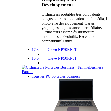
Développement.
Ordinateurs portables très polyvalents
conçus pour les applications multimédia, la
photo et le développement. Cartes
graphiques de puissance intermédiaire.
Ordinateurs assemblés sur mesure,
modulaires et évolutifs. Excellente
compatibilité Linux.
17.3" - Clevo NP70RNJT
15.6" - Clevo NP50RNJT
Business -
Famille
Tous les PC portables business