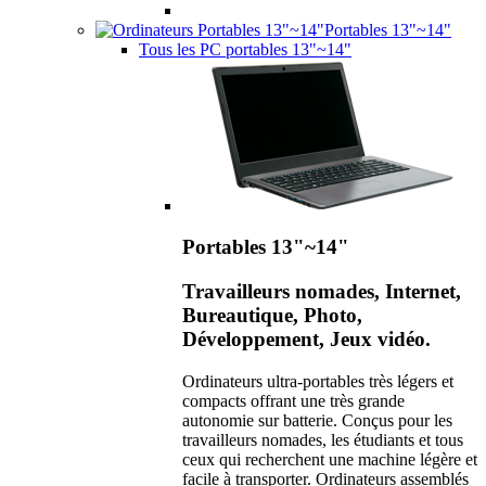
Portables 13"~14"
Tous les PC portables 13"~14"
Portables 13"~14"
Travailleurs nomades, Internet,
Bureautique, Photo,
Développement, Jeux vidéo.
Ordinateurs ultra-portables très légers et
compacts offrant une très grande
autonomie sur batterie. Conçus pour les
travailleurs nomades, les étudiants et tous
ceux qui recherchent une machine légère et
facile à transporter. Ordinateurs assemblés