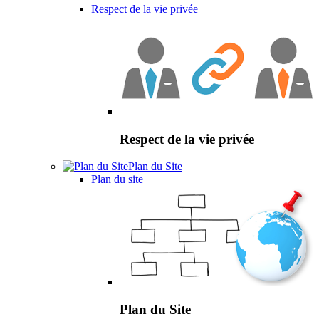
Respect de la vie privée
Respect de la vie privée
Plan du Site
Plan du site
Plan du Site