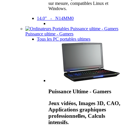
sur mesure, compatibles Linux et
Windows.
14.0" - N14MM0
Puissance ultime - Gamers
Tous les PC portables ultimes
Puissance Ultime - Gamers
Jeux vidéos, Images 3D, CAO,
Applications graphiques
professionnelles, Calculs
intensifs.