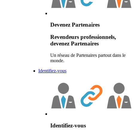
Devenez Partenaires
Revendeurs professionnels,
devenez Partenaires
Un réseau de Partenaires partout dans le
monde.
Identifiez-vous
Identifiez-vous