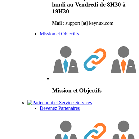
lundi au Vendredi de 8H30 à
19H30
Mail
: support [at] keynux.com
Mission et Objectifs
Mission et Objectifs
Services
Devenez Partenaires