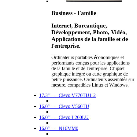
Business - Famille
Internet, Bureautique,
Développement, Photo, Vidéo,
Applications de la famille et de
l'entreprise.
Ordinateurs portables économiques et
performants conçus pour les applications
de la famille et de l'entreprise. Chipset
graphique intégré ou carte graphique de
petite puissance. Ordinateurs assemblés sur
mesure, compatibles Linux et Windows.
17.3" - Clevo V770TU1-2
16.0" - Clevo V560TU
16.0" - Clevo L260LU
16.0" - N16MM0