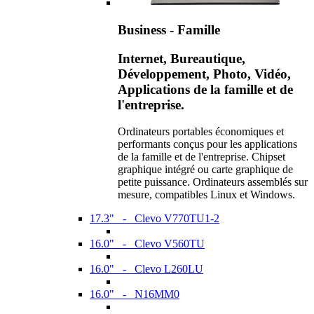
Business - Famille
Internet, Bureautique,
Développement, Photo, Vidéo,
Applications de la famille et de
l'entreprise.
Ordinateurs portables économiques et
performants conçus pour les applications
de la famille et de l'entreprise. Chipset
graphique intégré ou carte graphique de
petite puissance. Ordinateurs assemblés sur
mesure, compatibles Linux et Windows.
17.3" - Clevo V770TU1-2
16.0" - Clevo V560TU
16.0" - Clevo L260LU
16.0" - N16MM0