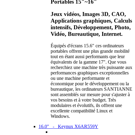
Portables 15"~16"
Jeux vidéos, Images 3D, CAO,
Applications graphiques, Calculs
intensifs, Développement, Photo,
Vidéo, Bureautique, Internet.
Équipés d'écrans 15.6" ces ordinateurs
portables offrent une plus grande mobilité
tout en étant aussi performants que leur
équivalents de la gamme 17". Que vous
recherchiez une machine très puissante aux
performances graphiques exceptionnelles
ou une machine performante et
économique pour le développement ou la
bureautique, les ordinateurs SANTIANNE
sont assemblés sur mesure pour s'ajuster à
vos besoins et à votre budget. Très
modulaires et évolutifs, ils offrent une
excellente compatibilité Linux et
Windows.
16.0" - Keynux X6AR559Y