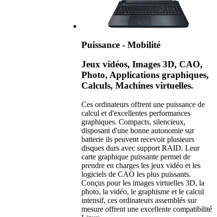
Puissance - Mobilité
Jeux vidéos, Images 3D, CAO,
Photo, Applications graphiques,
Calculs, Machines virtuelles.
Ces ordinateurs offrent une puissance de
calcul et d'excellentes performances
graphiques. Compacts, silencieux,
disposant d'une bonne autonomie sur
batterie ils peuvent recevoir plusieurs
disques durs avec support RAID. Leur
carte graphique puissante permet de
prendre en charges les jeux vidéo et les
logiciels de CAO les plus puissants.
Conçus pour les images virtuelles 3D, la
photo, la vidéo, le graphisme et le calcul
intensif, ces ordinateurs assemblés sur
mesure offrent une excellente compatibilité