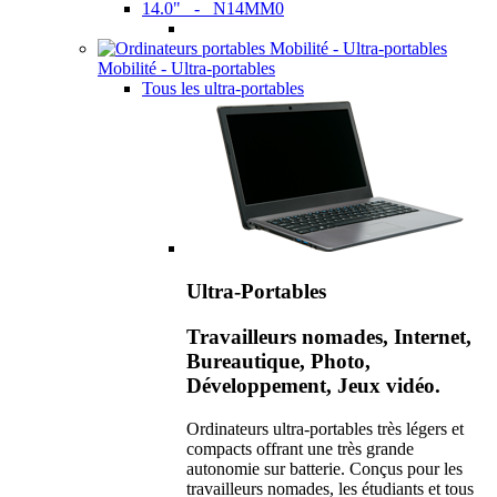
14.0" - N14MM0
Mobilité - Ultra-portables
Tous les ultra-portables
Ultra-Portables
Travailleurs nomades, Internet,
Bureautique, Photo,
Développement, Jeux vidéo.
Ordinateurs ultra-portables très légers et
compacts offrant une très grande
autonomie sur batterie. Conçus pour les
travailleurs nomades, les étudiants et tous