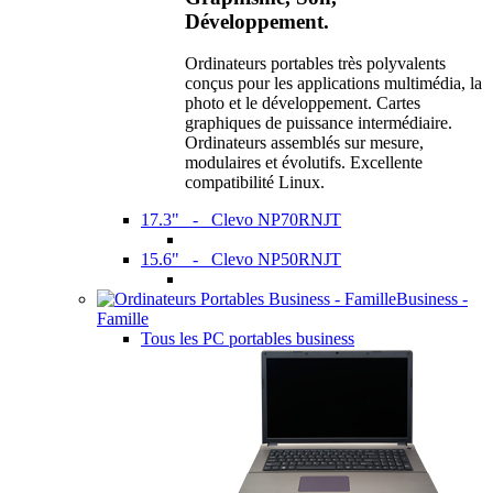
Développement.
Ordinateurs portables très polyvalents
conçus pour les applications multimédia, la
photo et le développement. Cartes
graphiques de puissance intermédiaire.
Ordinateurs assemblés sur mesure,
modulaires et évolutifs. Excellente
compatibilité Linux.
17.3" - Clevo NP70RNJT
15.6" - Clevo NP50RNJT
Business -
Famille
Tous les PC portables business