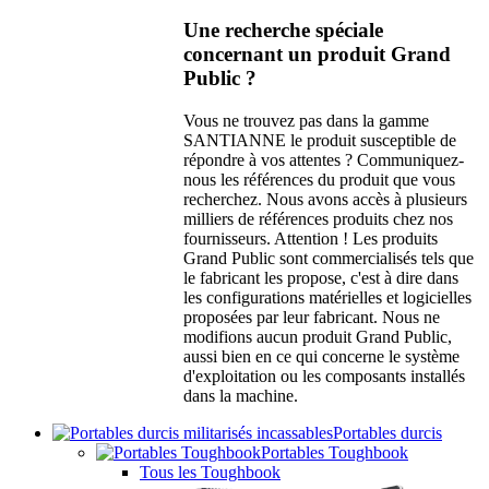
Une recherche spéciale
concernant un produit Grand
Public ?
Vous ne trouvez pas dans la gamme
SANTIANNE le produit susceptible de
répondre à vos attentes ? Communiquez-
nous les références du produit que vous
recherchez. Nous avons accès à plusieurs
milliers de références produits chez nos
fournisseurs. Attention ! Les produits
Grand Public sont commercialisés tels que
le fabricant les propose, c'est à dire dans
les configurations matérielles et logicielles
proposées par leur fabricant. Nous ne
modifions aucun produit Grand Public,
aussi bien en ce qui concerne le système
d'exploitation ou les composants installés
dans la machine.
Portables durcis
Portables Toughbook
Tous les Toughbook