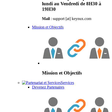
lundi au Vendredi de 8H30 à
19H30
Mail
: support [at] keynux.com
Mission et Objectifs
Mission et Objectifs
Services
Devenez Partenaires