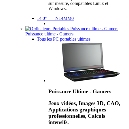
sur mesure, compatibles Linux et
Windows.
14.0" - N14MM0
Puissance ultime - Gamers
Tous les PC portables ultimes
Puissance Ultime - Gamers
Jeux vidéos, Images 3D, CAO,
Applications graphiques
professionnelles, Calculs
intensifs.