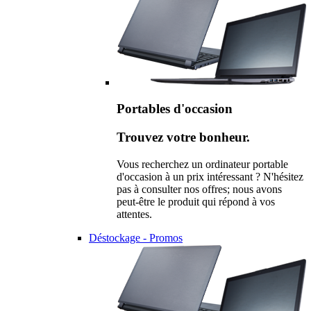
Portables d'occasion
Trouvez votre bonheur.
Vous recherchez un ordinateur portable
d'occasion à un prix intéressant ? N'hésitez
pas à consulter nos offres; nous avons
peut-être le produit qui répond à vos
attentes.
Déstockage - Promos