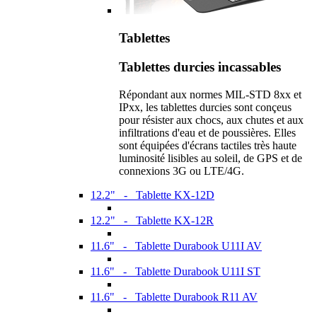
Tablettes
Tablettes durcies incassables
Répondant aux normes MIL-STD 8xx et
IPxx, les tablettes durcies sont conçeus
pour résister aux chocs, aux chutes et aux
infiltrations d'eau et de poussières. Elles
sont équipées d'écrans tactiles très haute
luminosité lisibles au soleil, de GPS et de
connexions 3G ou LTE/4G.
12.2" - Tablette KX-12D
12.2" - Tablette KX-12R
11.6" - Tablette Durabook U11I AV
11.6" - Tablette Durabook U11I ST
11.6" - Tablette Durabook R11 AV