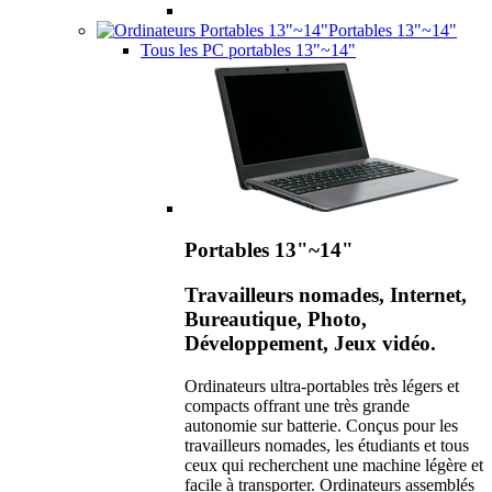
Portables 13"~14"
Tous les PC portables 13"~14"
Portables 13"~14"
Travailleurs nomades, Internet,
Bureautique, Photo,
Développement, Jeux vidéo.
Ordinateurs ultra-portables très légers et
compacts offrant une très grande
autonomie sur batterie. Conçus pour les
travailleurs nomades, les étudiants et tous
ceux qui recherchent une machine légère et
facile à transporter. Ordinateurs assemblés