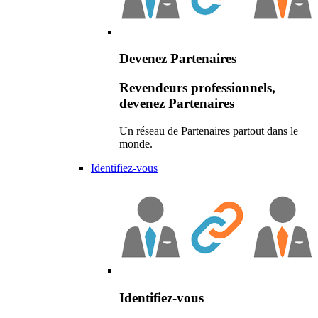
Devenez Partenaires
Revendeurs professionnels,
devenez Partenaires
Un réseau de Partenaires partout dans le
monde.
Identifiez-vous
Identifiez-vous