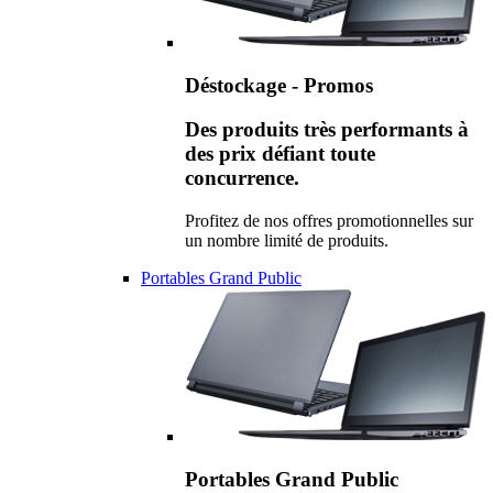
Déstockage - Promos
Des produits très performants à
des prix défiant toute
concurrence.
Profitez de nos offres promotionnelles sur
un nombre limité de produits.
Portables Grand Public
Portables Grand Public