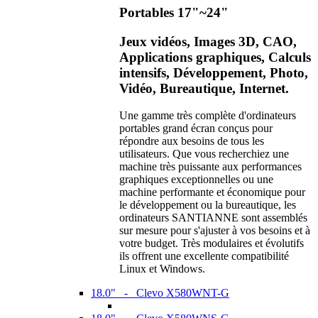
Portables 17"~24"
Jeux vidéos, Images 3D, CAO,
Applications graphiques, Calculs
intensifs, Développement, Photo,
Vidéo, Bureautique, Internet.
Une gamme très complète d'ordinateurs
portables grand écran conçus pour
répondre aux besoins de tous les
utilisateurs. Que vous recherchiez une
machine très puissante aux performances
graphiques exceptionnelles ou une
machine performante et économique pour
le développement ou la bureautique, les
ordinateurs SANTIANNE sont assemblés
sur mesure pour s'ajuster à vos besoins et à
votre budget. Très modulaires et évolutifs
ils offrent une excellente compatibilité
Linux et Windows.
18.0" - Clevo X580WNT-G