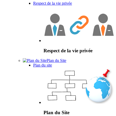
Respect de la vie privée
Respect de la vie privée
Plan du Site
Plan du site
Plan du Site