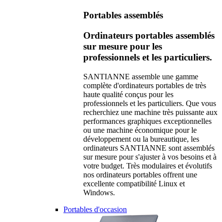
Portables assemblés
Ordinateurs portables assemblés
sur mesure pour les
professionnels et les particuliers.
SANTIANNE assemble une gamme
complète d'ordinateurs portables de très
haute qualité conçus pour les
professionnels et les particuliers. Que vous
recherchiez une machine très puissante aux
performances graphiques exceptionnelles
ou une machine économique pour le
développement ou la bureautique, les
ordinateurs SANTIANNE sont assemblés
sur mesure pour s'ajuster à vos besoins et à
votre budget. Très modulaires et évolutifs
nos ordinateurs portables offrent une
excellente compatibilité Linux et
Windows.
Portables d'occasion