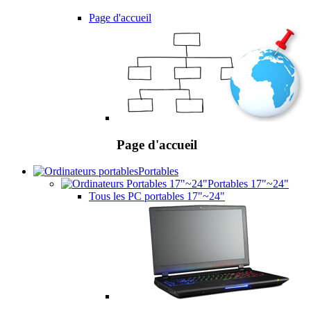
Page d'accueil
Page d'accueil
Portables
Portables 17"~24"
Tous les PC portables 17"~24"