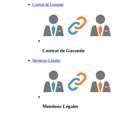
Contrat de Garantie
Contrat de Garantie
Mentions Légales
Mentions Légales