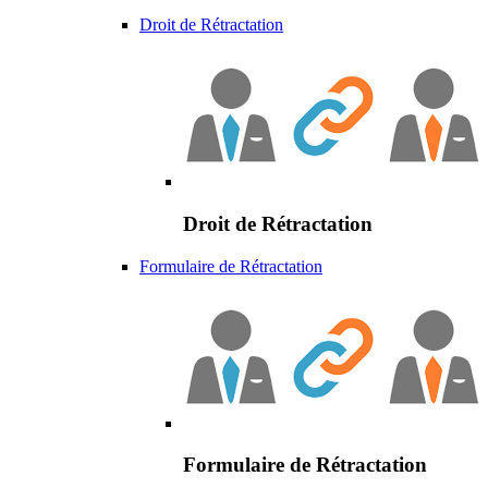
Droit de Rétractation
Droit de Rétractation
Formulaire de Rétractation
Formulaire de Rétractation