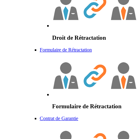
Droit de Rétractation
Formulaire de Rétractation
Formulaire de Rétractation
Contrat de Garantie