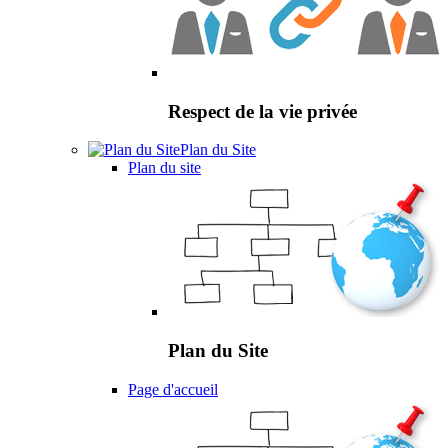
Respect de la vie privée
Plan du Site
Plan du site
Plan du Site
Page d'accueil