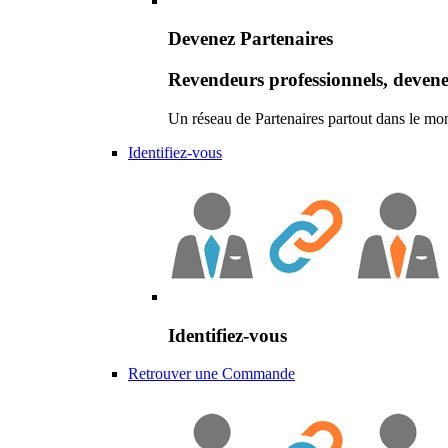
Devenez Partenaires
Revendeurs professionnels, devene
Un réseau de Partenaires partout dans le mo
Identifiez-vous
Identifiez-vous
Retrouver une Commande