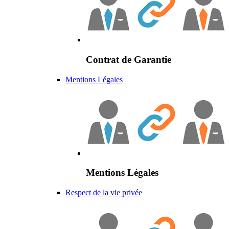
Contrat de Garantie
Mentions Légales
Mentions Légales
Respect de la vie privée