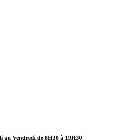
ndi au Vendredi de 8H30 à 19H30